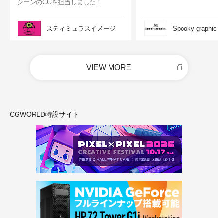
シーンのCGを担当しました！
スティミュラスイメージ
Spooky graphic
VIEW MORE
CGWORLD特設サイト