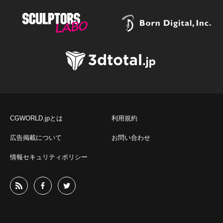
CGWORLD.jpとは
利用規約
広告掲載について
お問い合わせ
情報セキュリティポリシー