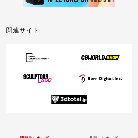
関連サイト