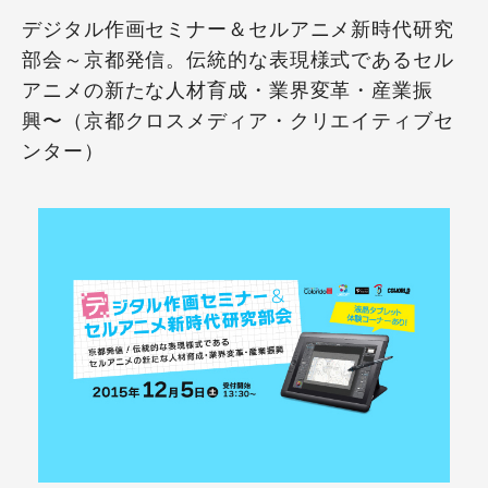
デジタル作画セミナー＆セルアニメ新時代研究
部会～京都発信。伝統的な表現様式であるセル
アニメの新たな人材育成・業界変革・産業振
興〜（京都クロスメディア・クリエイティブセ
ンター）