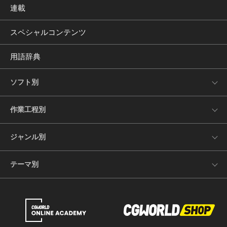
連載
スペシャルコンテンツ
用語辞典
ソフト別
作業工程別
ジャンル別
テーマ別