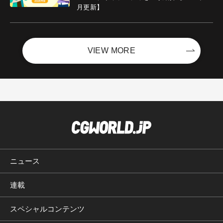
月更新】
VIEW MORE
ニュース
連載
スペシャルコンテンツ