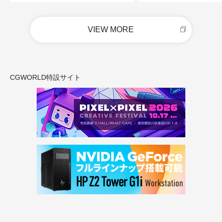
VIEW MORE
CGWORLD特設サイト