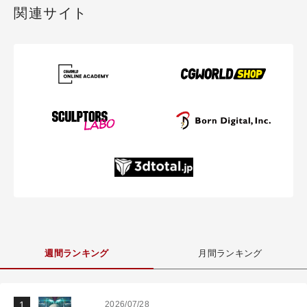
関連サイト
週間ランキング
月間ランキング
2026/07/28