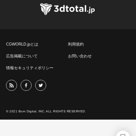
CGWORLD.jpとは
利用規約
広告掲載について
お問い合わせ
情報セキュリティポリシー
© 2021 Born Digital, INC. ALL RIGHTS RESERVED.