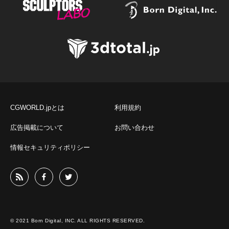
CGWORLD.jpとは
利用規約
広告掲載について
お問い合わせ
情報セキュリティポリシー
© 2021 Born Digital, INC. ALL RIGHTS RESERVED.