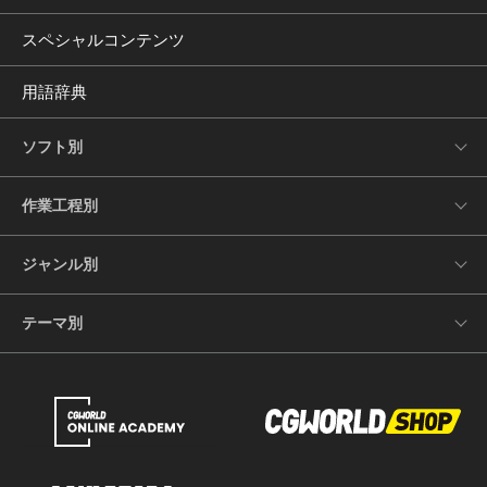
スペシャルコンテンツ
用語辞典
ソフト別
作業工程別
ジャンル別
テーマ別