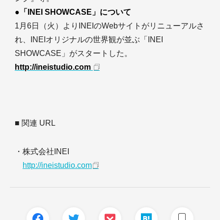
●「INEI SHOWCASE」について
1月6日（火）よりINEIのWebサイトがリニューアルさ
れ、INEIオリジナルの世界観が並ぶ「INEI
SHOWCASE」がスタートした。
http://ineistudio.com
■ 関連 URL
・株式会社INEI
http://ineistudio.com