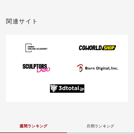
関連サイト
週間ランキング
月間ランキング