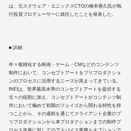
は、元スクウェア・エニックスCTOの橋本善久氏が執
行役員プロデューサーに就任したことを発表した。
■ 詳細
年々複雑化する映画・ゲーム・CMなどのコンテンツ
制作において、コンセプトアートをプリプロダクショ
ンのプロセスに活用するニーズが高まってきている。
INEIは、世界最高水準のコンセプトアートを提供する
元々の役割に加え、コンセプトアートがコンテンツ制
作において極めて初期のフェイズから関わる特性を持
つことから、その過程を通じてクライアント企業のプ
リプロダクションから本プロダクションまでの制作プ
ロセス改善に対してのアドバイス業務もオプションで