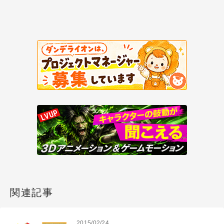
関連記事
2015/02/24