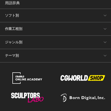
用語辞典
ソフト別
作業工程別
ジャンル別
テーマ別