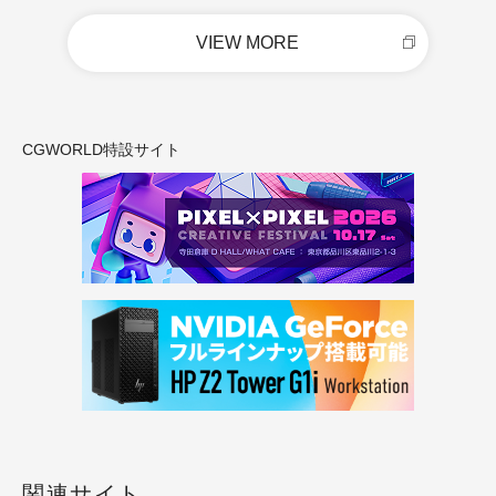
VIEW MORE
CGWORLD特設サイト
関連サイト