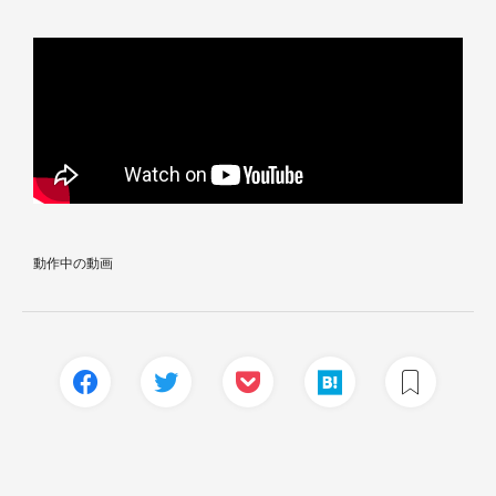
動作中の動画