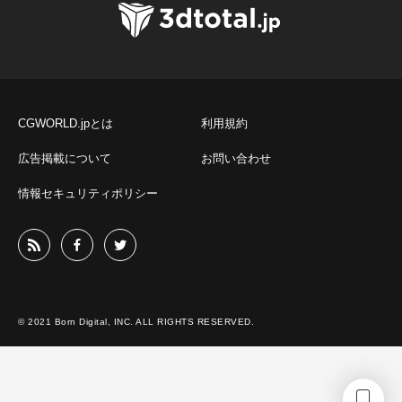
CGWORLD.jpとは
利用規約
広告掲載について
お問い合わせ
情報セキュリティポリシー
© 2021 Born Digital, INC. ALL RIGHTS RESERVED.