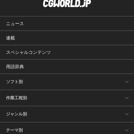
ニュース
連載
スペシャルコンテンツ
用語辞典
ソフト別
作業工程別
ジャンル別
テーマ別