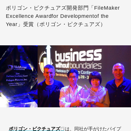
ポリゴン・ピクチュアズ開発部門「FileMaker
Excellence Awardfor Developmentof the
Year」受賞（ポリゴン・ピクチュアズ）
ポリゴン・ピクチュアズ
は、同社が手がけたパイプ