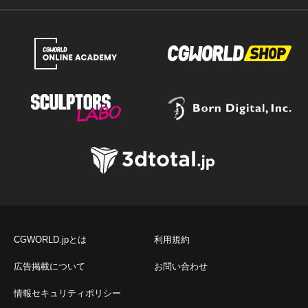
CGWORLD.jpとは
利用規約
広告掲載について
お問い合わせ
情報セキュリティポリシー