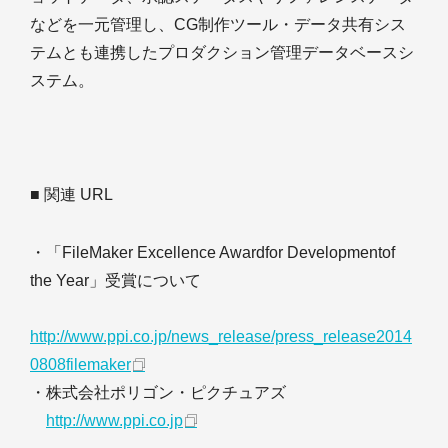
などを一元管理し、CG制作ツール・データ共有シス
テムとも連携したプロダクション管理データベースシ
ステム。
■ 関連 URL
・「FileMaker Excellence Awardfor Developmentof
the Year」受賞について
http://www.ppi.co.jp/news_release/press_release2014
0808filemaker
・株式会社ポリゴン・ピクチュアズ
http://www.ppi.co.jp