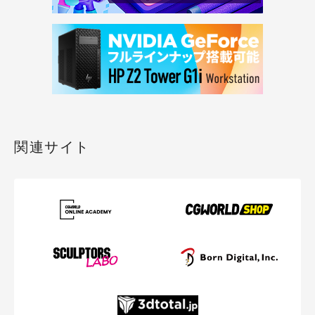
関連サイト