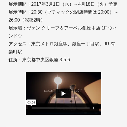
展示期間：2017年3月1日（水）～4月18日（火）予定
展示時間：20:30（ブティックの閉店時間は 20:00）～
26:00（深夜2時）
展示場：ヴァン クリーフ＆アーペル銀座本店 1F ウィ
ンドウ
アクセス：東京メトロ銀座駅、銀座一丁目駅、JR 有
楽町駅
住所：東京都中央区銀座 3-5-6