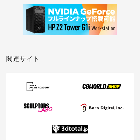
関連サイト