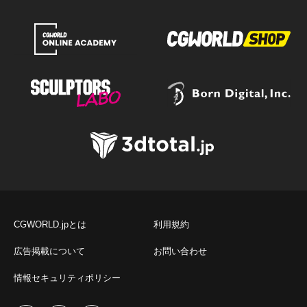
CGWORLD.jpとは
利用規約
広告掲載について
お問い合わせ
情報セキュリティポリシー