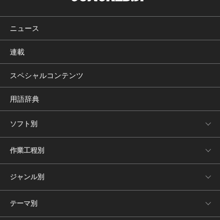
ニュース
連載
スペシャルコンテンツ
用語辞典
ソフト別
作業工程別
ジャンル別
テーマ別