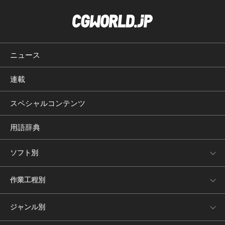
ニュース
連載
スペシャルコンテンツ
用語辞典
ソフト別
作業工程別
ジャンル別