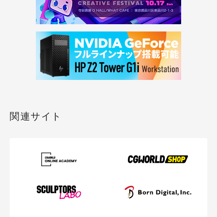
関連サイト