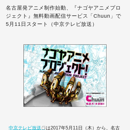
名古屋発アニメ制作始動、『ナゴヤアニメプロ
ジェクト』無料動画配信サービス「Chuun」で
5月11日スタート（中京テレビ放送）
中京テレビ放送
は2017年5月11日（木）から、名古