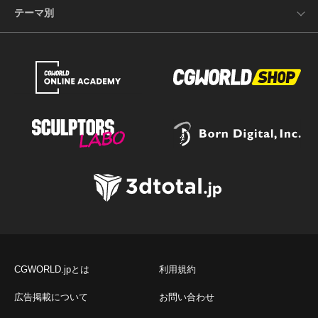
テーマ別
CGWORLD.jpとは
利用規約
広告掲載について
お問い合わせ