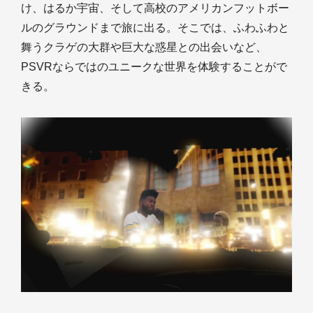
け、はるか宇宙、そして高校のアメリカンフットボー
ルのグラウンドまで旅に出る。そこでは、ふわふわと
舞うクラゲの大群や巨大な惑星との出会いなど、
PSVRならではのユニークな世界を体験することがで
きる。