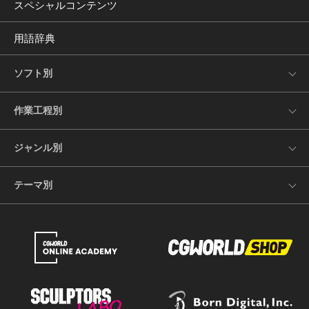
スペシャルコンテンツ
用語辞典
ソフト別
作業工程別
ジャンル別
テーマ別