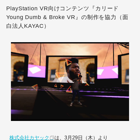
PlayStation VR向けコンテンツ『カリード
Young Dumb & Broke VR』の制作を協力（面
白法人KAYAC）
株式会社カヤック
は、3月29日（木）より