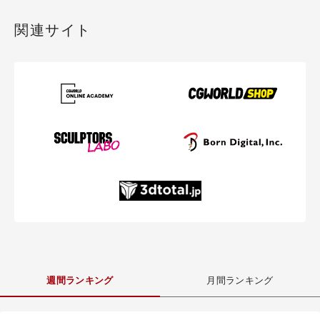
関連サイト
週間ランキング
月間ランキング