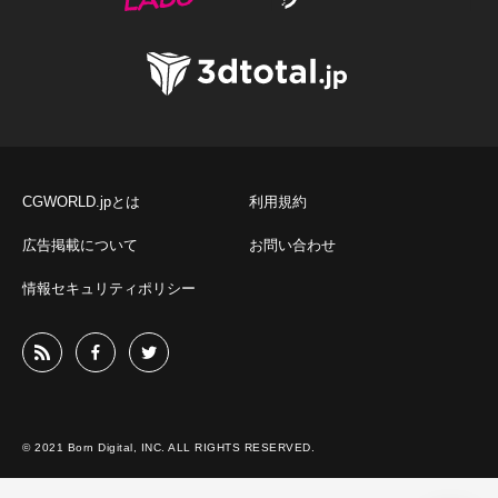
CGWORLD.jpとは
利用規約
広告掲載について
お問い合わせ
情報セキュリティポリシー
© 2021 Born Digital, INC. ALL RIGHTS RESERVED.