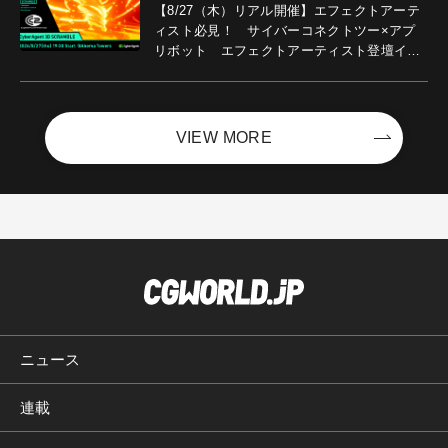
【8/27（木）リアル開催】エフェクトアーテ
ィスト必見！ サイバーコネクトツー×アプ
リボット エフェクトアーティスト登壇イベ
ントを開催！－サイバーエージェント
VIEW MORE
ニュース
連載