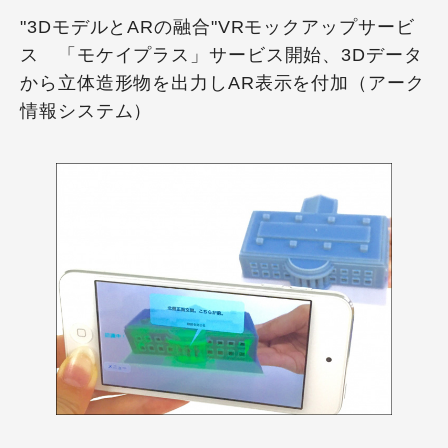
"3DモデルとARの融合"VRモックアップサービ
ス 「モケイプラス」サービス開始、3Dデータ
から立体造形物を出力しAR表示を付加（アーク
情報システム）