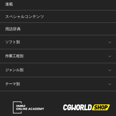
連載
スペシャルコンテンツ
用語辞典
ソフト別
作業工程別
ジャンル別
テーマ別