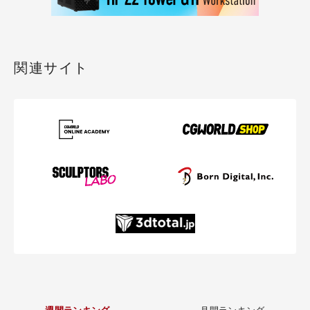
関連サイト