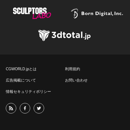
CGWORLD.jpとは
利用規約
広告掲載について
お問い合わせ
情報セキュリティポリシー