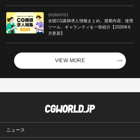
ントを開催！－サイバーエージェント
2026/07/31
全国CG講師求人情報まとめ。授業内容、使用
ツール、ギャランティを一挙紹介【2026年6
月更新】
VIEW MORE
ニュース