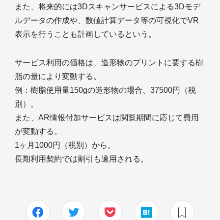
また、将来的には3Dスキャンサービスによる3Dモデ
ルデータの作成や、数値計算データ等の可視化でVR
表示を行うことも計画しているという。
サービス利用の価格は、造形物のプリントに要する樹
脂の量により変動する。
例：樹脂使用量150gの造形物の場合、37500円（税
別）。
また、AR情報付加サービスは閲覧期間に応じて費用
が変動する。
1ヶ月1000円（税別）から。
長期利用契約では割引も適用される。