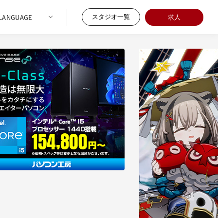
スタジオ一覧
求人