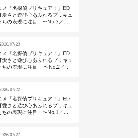
ニメ『名探偵プリキュア！』ED
可愛さと遊び心あふれるプリキュ
たちの表現に注目！〜No.3／ア
メーション付け篇
2026/07/23
ニメ『名探偵プリキュア！』ED
可愛さと遊び心あふれるプリキュ
たちの表現に注目！ 〜No.2／モ
リング＆リギング篇
2026/07/22
ニメ『名探偵プリキュア！』ED
可愛さと遊び心あふれるプリキュ
たちの表現に注目！〜No.1／演
篇
2026/07/27