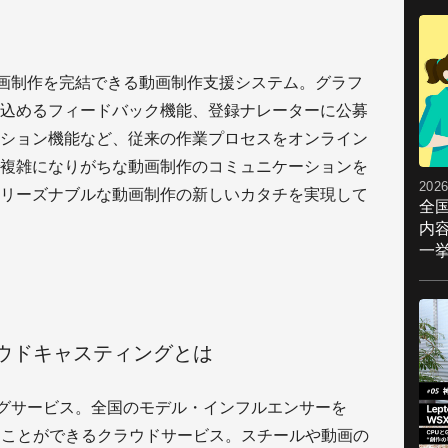
で動画制作を完結できる動画制作支援システム。グラフ
込めるフィードバック機能、登録ナレーターに公募
ション機能など、従来の作業プロセスをオンライン
複雑になりがちな動画制作のコミュニケーションを
2026
リーズナブルな動画制作の新しいカタチを実現して
全
内
一挙
クラウドキャスティングとは
ティングサービス。全国のモデル・インフルエンサーを
ることができるクラウドサービス。スチールや動画の