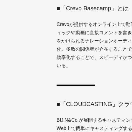
■「Crevo Basecamp」とは
Crevoが提供するオンライン上
ィックや動画に直接コメントを書き
をかけられるナレーションオーディ
化。多数の関係者が介在することで
効率化することで、スピーディかつ
いる。
■「CLOUDCASTING」
BIJIN&Co.が展開するキャス
Web上で簡単にキャスティングす