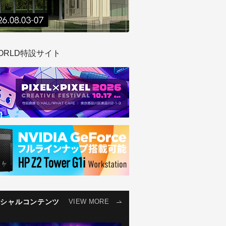
ORLD特設サイト
ペシャルコンテンツ
VIEW MORE