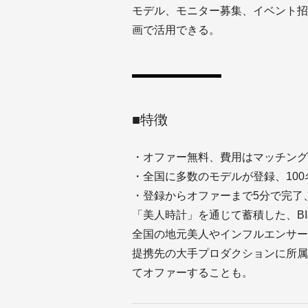
モデル、モニター募集、イベント招
画で活用できる。
■特徴
・オファー無料、費用はマッチング
・全国に多数のモデルが登録、10
・登録からオファーまで5分で完了
「美人時計」を通じて蓄積した、BI
全国の地元美人やインフルエンサー
提携先の大手プロダクションに所属
てオファーすることも。