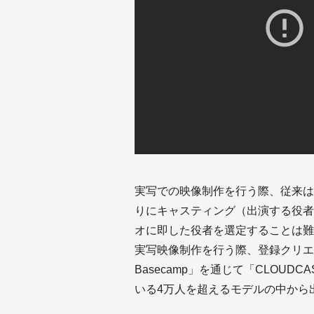
実写での映像制作を行う際、従来は
りにキャスティング（出演する役者
オに即した役者を選定することは難
実写映像制作を行う際、登録クリエイ
Basecamp」を通じて「CLOU
いる4万人を超えるモデルの中から