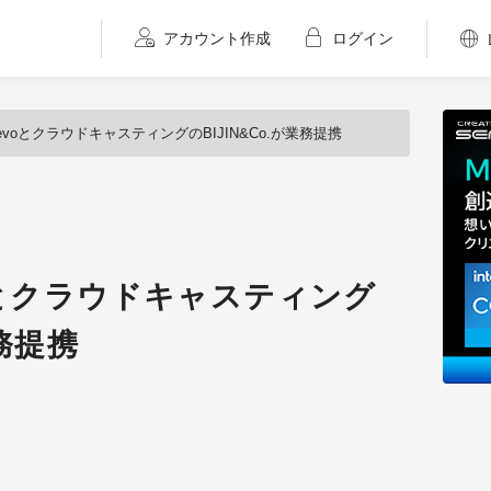
アカウント作成
ログイン
evoとクラウドキャスティングのBIJIN&Co.が業務提携
oとクラウドキャスティング
業務提携