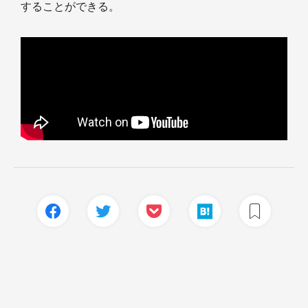
することができる。