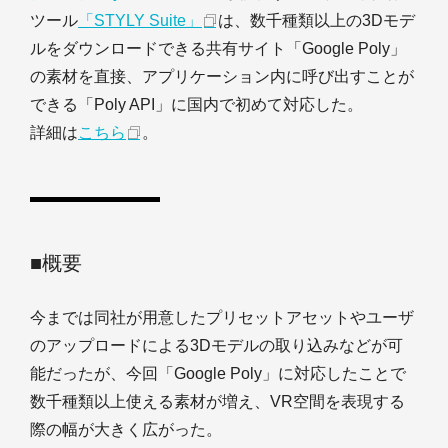
ツール
「STYLY Suite」
は、数千種類以上の3Dモデ
ルをダウンロードできる共有サイト「Google Poly」
の素材を直接、アプリケーション内に呼び出すことが
できる「Poly API」に国内で初めて対応した。
詳細は
こちら
。
■概要
今までは同社が用意したプリセットアセットやユーザ
のアップロードによる3Dモデルの取り込みなどが可
能だったが、今回「Google Poly」に対応したことで
数千種類以上使える素材が増え、VR空間を表現する
際の幅が大きく広がった。