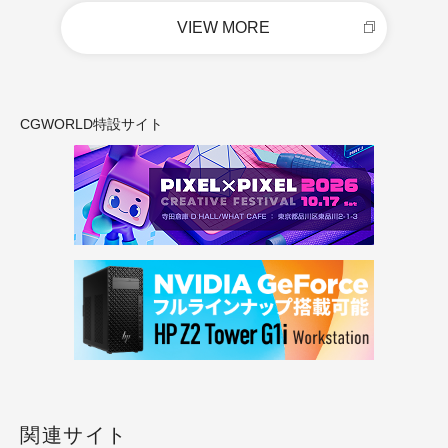
VIEW MORE
CGWORLD特設サイト
関連サイト