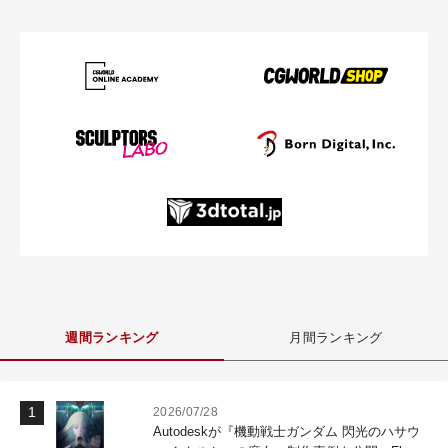
週間ランキング
月間ランキング
2026/07/28
Autodeskが『機動戦士ガンダム 閃光のハサウ