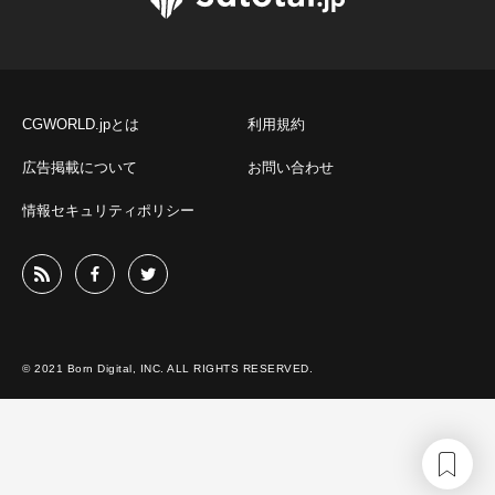
CGWORLD.jpとは
利用規約
広告掲載について
お問い合わせ
情報セキュリティポリシー
© 2021 Born Digital, INC. ALL RIGHTS RESERVED.