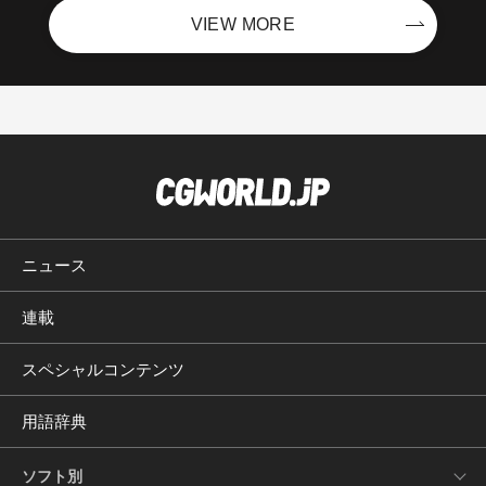
VIEW MORE
ニュース
連載
スペシャルコンテンツ
用語辞典
ソフト別