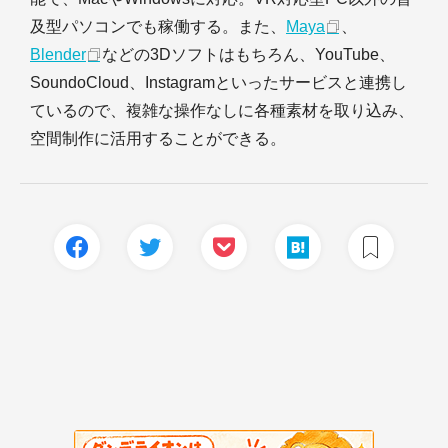
及型パソコンでも稼働する。また、
Maya
、
Blender
などの3Dソフトはもちろん、YouTube、
SoundoCloud、Instagramといったサービスと連携し
ているので、複雑な操作なしに各種素材を取り込み、
空間制作に活用することができる。