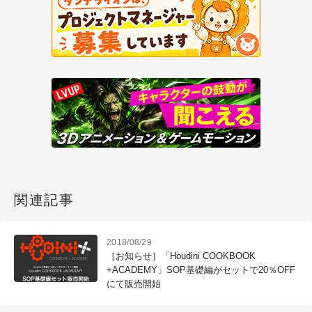
関連記事
2018/08/29
［お知らせ］「Houdini COOKBOOK
+ACADEMY」SOP基礎編がセットで20％OFF
にて販売開始