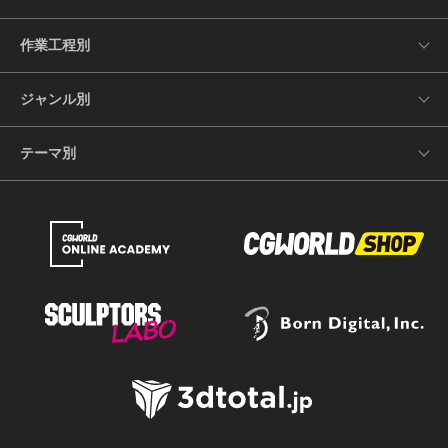
作業工程別
ジャンル別
テーマ別