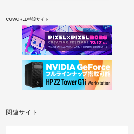
CGWORLD特設サイト
関連サイト