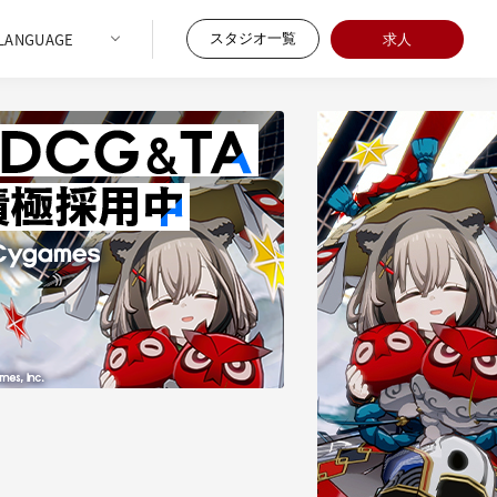
スタジオ一覧
求人