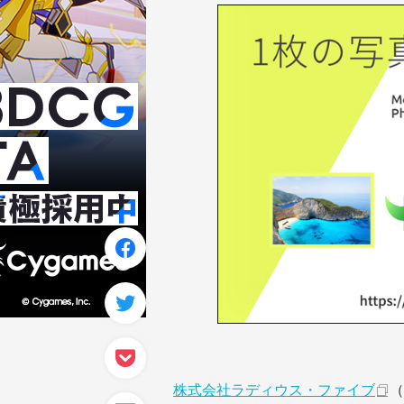
株式会社ラディウス・ファイブ
（