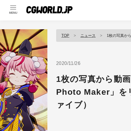
MENU
TOP
ニュース
1枚の写真から動画を
2020/11/26
1枚の写真から動画を
Photo Make
ァイブ）