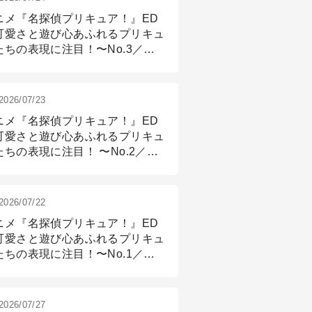
ニメ『名探偵プリキュア！』ED
可愛さと遊び心あふれるプリキュ
たちの表現に注目！〜No.3／ア
メーション付け篇
2026/07/23
ニメ『名探偵プリキュア！』ED
可愛さと遊び心あふれるプリキュ
たちの表現に注目！ 〜No.2／モ
リング＆リギング篇
2026/07/22
ニメ『名探偵プリキュア！』ED
可愛さと遊び心あふれるプリキュ
たちの表現に注目！〜No.1／演
篇
2026/07/27