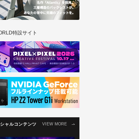
ORLD特設サイト
ペシャルコンテンツ
VIEW MORE