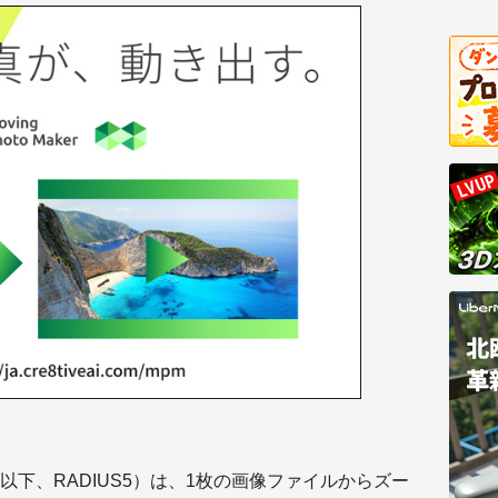
以下、RADIUS5）は、1枚の画像ファイルからズー