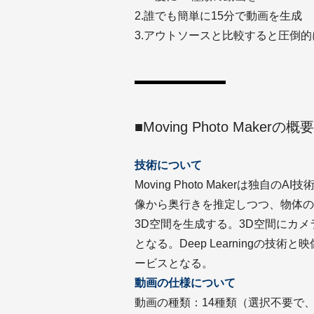
2.誰でも簡単に15分で動画を生成
3.アウトソースと比較すると圧倒
■Moving Photo Makerの概要
技術について
Moving Photo Makerは独自の
像から奥行きを推定しつつ、物体の
3D空間を生成する。3D空間にカ
となる。Deep Learningの
ービスとなる。
動画の仕様について
動画の種類：14種類（選択不要で