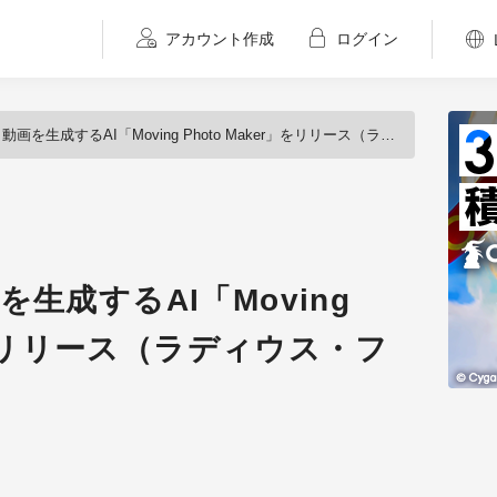
アカウント作成
ログイン
生成するAI「Moving Photo Maker」をリリース（ラディウス・ファイブ）
生成するAI「Moving
r」をリリース（ラディウス・フ