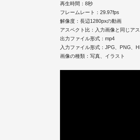
再生時間：8秒
フレームレート：29.97fps
解像度：長辺1280pxの動画
アスペクト比：入力画像と同じアス
出力ファイル形式：mp4
入力ファイル形式：JPG、PNG、HE
画像の種類：写真、イラスト