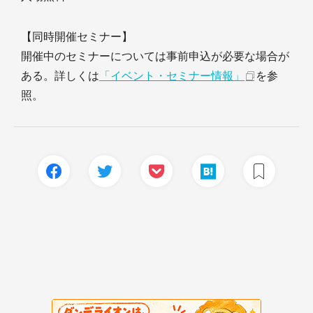
【同時開催セミナー】
開催中のセミナーについては事前申込が必要な場合が
ある。詳しくは
「イベント・セミナー情報」
を参
照。