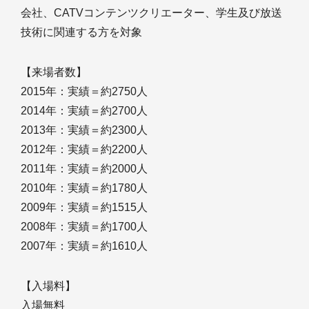
会社、CATVコンテンツクリエーター、学生及び放送
技術に関連する方を対象
【来場者数】
2015年：実績＝約2750人
2014年：実績＝約2700人
2013年：実績＝約2300人
2012年：実績＝約2200人
2011年：実績＝約2000人
2010年：実績＝約1780人
2009年：実績＝約1515人
2008年：実績＝約1700人
2007年：実績＝約1610人
【入場料】
入場無料