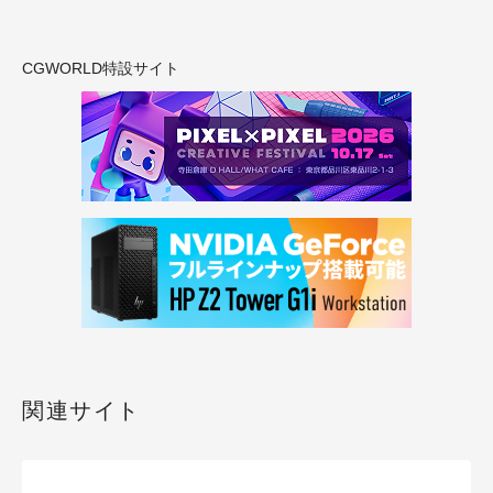
CGWORLD特設サイト
関連サイト