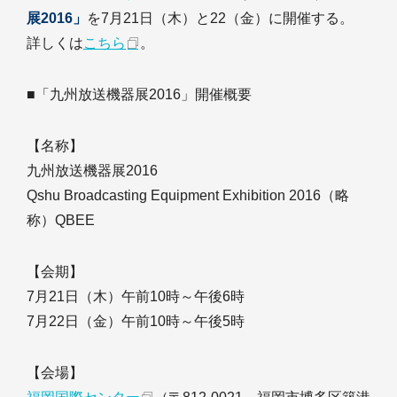
展2016」
を7月21日（木）と22（金）に開催する。
詳しくは
こちら
。
■「九州放送機器展2016」開催概要
【名称】
九州放送機器展2016
Qshu Broadcasting Equipment Exhibition 2016（略
称）QBEE
【会期】
7月21日（木）午前10時～午後6時
7月22日（金）午前10時～午後5時
【会場】