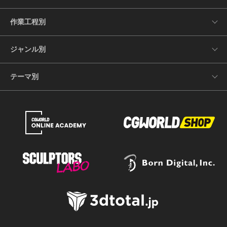
作業工程別
ジャンル別
テーマ別