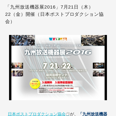
「九州放送機器展2016」7月21日（木）
22（金）開催（日本ポストプロダクション協
会）
日本ポストプロダクション協会
が、
「九州放送機器