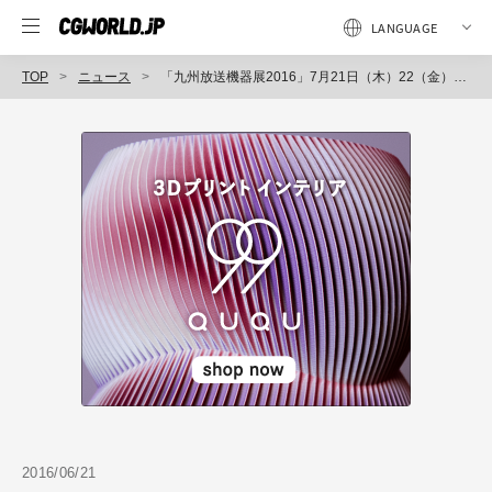
TOP
ニュース
「九州放送機器展2016」7月21日（木）22（金）開催（日本ポストプロダクション協会）
2016/06/21