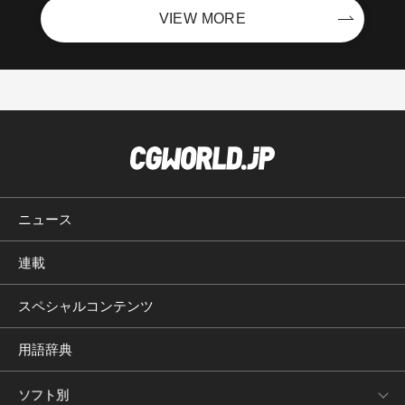
VIEW MORE
ニュース
連載
スペシャルコンテンツ
用語辞典
ソフト別