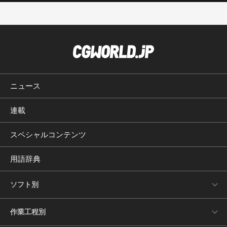
ニュース
連載
スペシャルコンテンツ
用語辞典
ソフト別
作業工程別