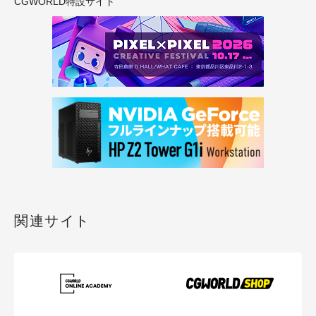
CGWORLD特設サイト
関連サイト