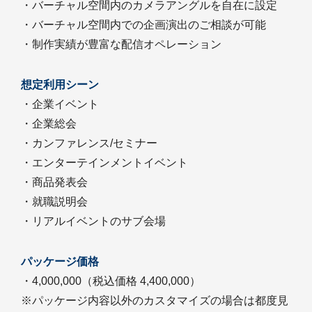
・バーチャル空間内のカメラアングルを自在に設定
・バーチャル空間内での企画演出のご相談が可能
・制作実績が豊富な配信オペレーション
想定利用シーン
・企業イベント
・企業総会
・カンファレンス/セミナー
・エンターテインメントイベント
・商品発表会
・就職説明会
・リアルイベントのサブ会場
パッケージ価格
・4,000,000（税込価格 4,400,000）
※パッケージ内容以外のカスタマイズの場合は都度見