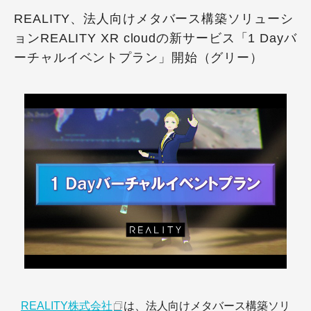
REALITY、法人向けメタバース構築ソリューシ
ョンREALITY XR cloudの新サービス「1 Dayバ
ーチャルイベントプラン」開始（グリー）
REALITY株式会社
は、法人向けメタバース構築ソリ