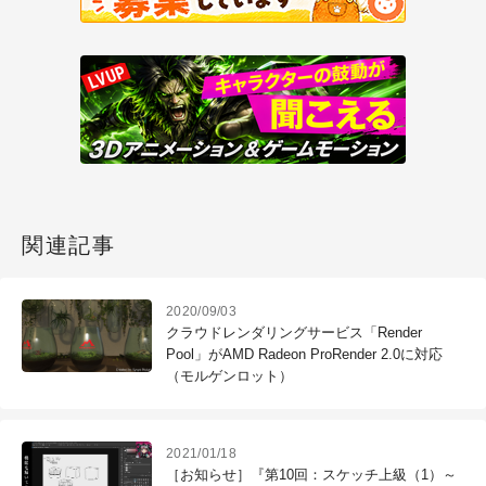
関連記事
2020/09/03
クラウドレンダリングサービス「Render
Pool」がAMD Radeon ProRender 2.0に対応
（モルゲンロット）
2021/01/18
［お知らせ］『第10回：スケッチ上級（1）～