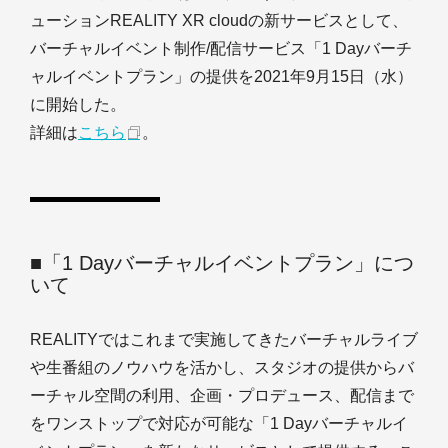
ューションREALITY XR cloudの新サービスとして、
バーチャルイベント制作/配信サービス「1 Dayバーチ
ャルイベントプラン」の提供を2021年9月15日（水）
に開始した。
詳細は
こちら
。
■「1 Dayバーチャルイベントプラン」につ
いて
REALITYではこれまで実施してきたバーチャルライブ
や生番組のノウハウを活かし、スタジオの提供からバ
ーチャル空間の利用、企画・プロデュース、配信まで
をワンストップで対応が可能な「1 Dayバーチャルイ