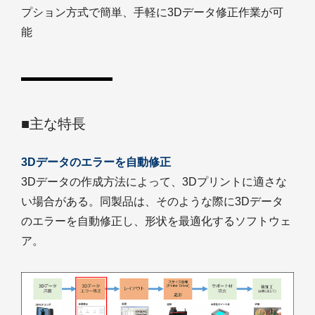
プション方式で簡単、手軽に3Dデータ修正作業が可
能
■主な特長
3Dデータのエラーを自動修正
3Dデータの作成方法によって、3Dプリントに適さな
い場合がある。同製品は、そのような際に3Dデータ
のエラーを自動修正し、形状を最適化するソフトウェ
ア。