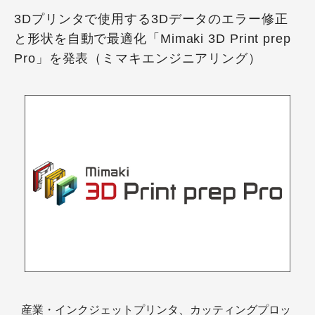
3Dプリンタで使用する3Dデータのエラー修正
と形状を自動で最適化「Mimaki 3D Print prep
Pro」を発表（ミマキエンジニアリング）
産業・インクジェットプリンタ、カッティングプロッ