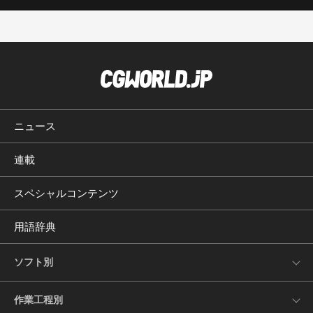
ニュース
連載
スペシャルコンテンツ
用語辞典
ソフト別
作業工程別