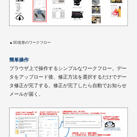
▲3D造形のワークフロー
簡単操作
ブラウザ上で操作するシンプルなワークフロー。デー
タをアップロード後、修正方法を選択するだけでデー
タ修正が完了する。修正が完了したら自動でお知らせ
メールが届く。