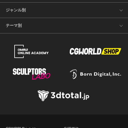
ジャンル別
テーマ別