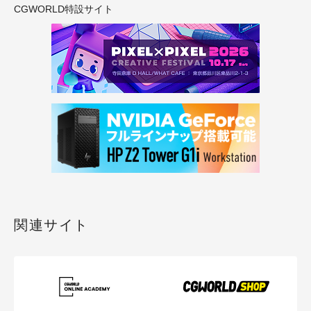
CGWORLD特設サイト
関連サイト