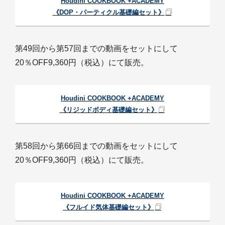
Houdini COOKBOOK +ACADEMY
《DOP・パーティクル基礎編セット》
第49回から第57回までの動画をセットにして
20％OFF9,360円（税込）にて販売。
Houdini COOKBOOK +ACADEMY
《リジッドボディ基礎編セット》
第58回から第66回までの動画をセットにして
20％OFF9,360円（税込）にて販売。
Houdini COOKBOOK +ACADEMY
《フルイド気体基礎編セット》