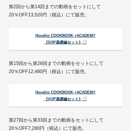
第2回から第14回までの動画をセットにして
20％OFF13,520円（税込）にて販売。
Houdini COOKBOOK +ACADEMY
《SOP基礎編セット》
第15回から第26回までの動画をセットにして
20％OFF12,480円（税込）にて販売。
Houdini COOKBOOK +ACADEMY
《VOP基礎編セット》
第27回から第33回までの動画をセットにして
20％OFF7,280円（税込）にて販売。