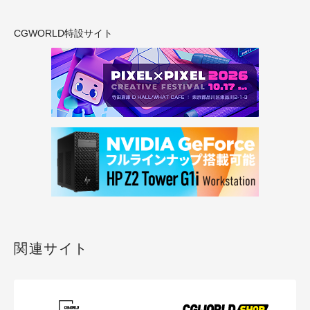
CGWORLD特設サイト
関連サイト