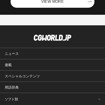
VIEW MORE
ニュース
連載
スペシャルコンテンツ
用語辞典
ソフト別