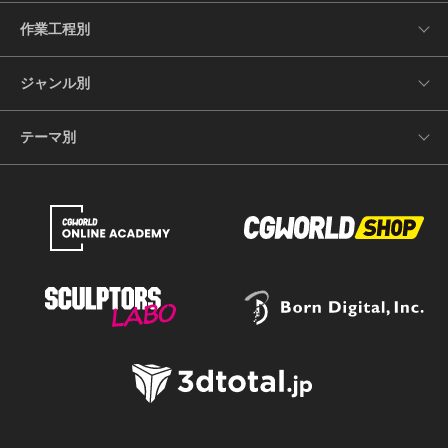
作業工程別
ジャンル別
テーマ別