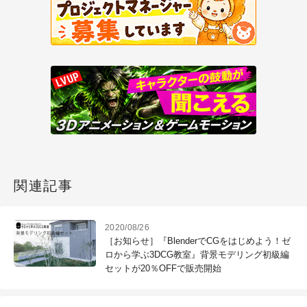
関連記事
2020/08/26
［お知らせ］『BlenderでCGをはじめよう！ゼ
ロから学ぶ3DCG教室』背景モデリング初級編
セットが20％OFFで販売開始