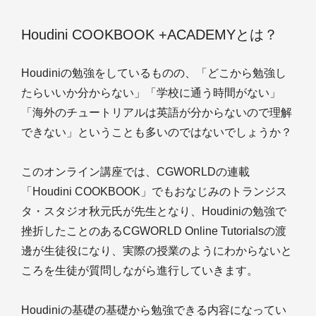
Houdini COOKBOOK +ACADEMYとは？
Houdiniの勉強をしているものの、「どこから勉強し
たらいいか分からない」「学校に通う時間がない」
「海外のチュートリアルは英語が分からないので理解
できない」ということも多いのではないでしょうか？
このオンライン講座では、CGWORLDの連載
「Houdini COOKBOOK」でもおなじみのトランジス
タ・スタジオ秋元氏が先生となり、Houdiniの勉強で
挫折したことのあるCGWORLD Online Tutorialsの渡
邊が生徒役になり、実際の授業のようにわからないと
ころを生徒が質問しながら進行していきます。
Houdiniの基礎の基礎から勉強できる内容になってい