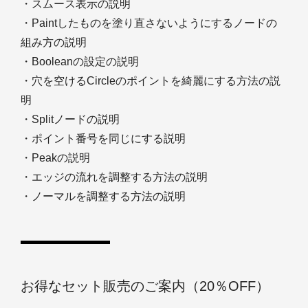
・スムース表示の説明
・Paintしたものを塗り直さないようにするノードの
組み方の説明
・Booleanの設定の説明
・穴を空けるCircleのポイントを綺麗にする方法の説
明
・Splitノードの説明
・ポイント番号を同じにする説明
・Peakの説明
・エッジの流れを調整する方法の説明
・ノーマルを調整する方法の説明
お得なセット販売のご案内（20％OFF）