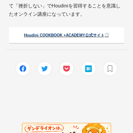
て「挫折しない」でHoudiniを習得することを意識し
たオンライン講座になっています。
Houdini COOKBOOK +ACADEMY公式サイト