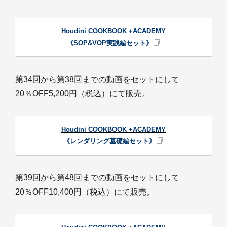
Houdini COOKBOOK +ACADEMY
《SOP&VOP実践編セット》
第34回から第38回までの動画をセットにして
20％OFF5,200円（税込）にて販売。
Houdini COOKBOOK +ACADEMY
《レンダリング基礎編セット》
第39回から第48回までの動画をセットにして
20％OFF10,400円（税込）にて販売。