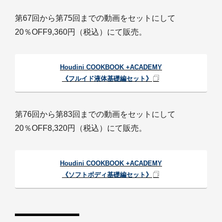
第67回から第75回までの動画をセットにして
20％OFF9,360円（税込）にて販売。
Houdini COOKBOOK +ACADEMY
《フルイド液体基礎編セット》
第76回から第83回までの動画をセットにして
20％OFF8,320円（税込）にて販売。
Houdini COOKBOOK +ACADEMY
《ソフトボディ基礎編セット》