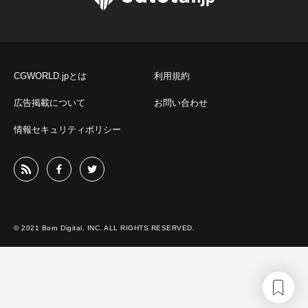
CGWORLD.jpとは
利用規約
広告掲載について
お問い合わせ
情報セキュリティポリシー
© 2021 Born Digital, INC. ALL RIGHTS RESERVED.