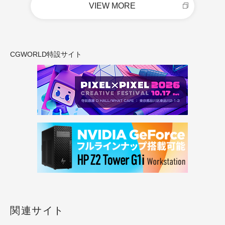
VIEW MORE
CGWORLD特設サイト
関連サイト