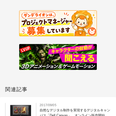
関連記事
2017/09/05
自然なデジタル制作を実現するデジタルキャン
バス「Dell Canvas」、オンライン販売開始