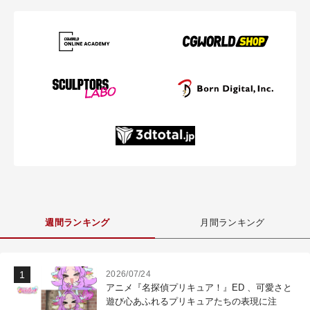
週間ランキング
月間ランキング
2026/07/24
アニメ『名探偵プリキュア！』ED 、可愛さと
遊び心あふれるプリキュアたちの表現に注