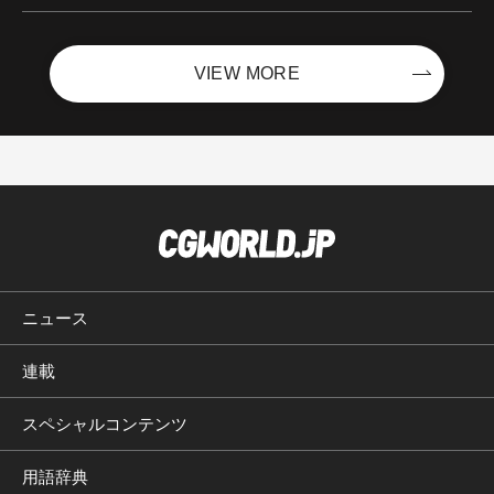
VIEW MORE
ニュース
連載
スペシャルコンテンツ
用語辞典