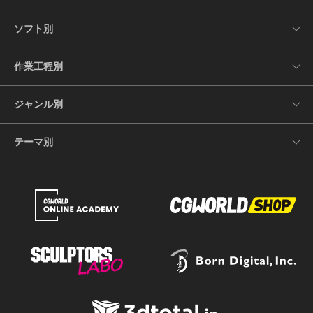
ソフト別
作業工程別
ジャンル別
テーマ別