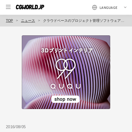
TOP
ニュース
クラウドベースのプロジェクト管理ソフトウェア「Shotgun 7.0」を発表（オートデスク）
2016/08/05