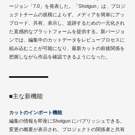
ージョン「7.0」を発表した。「Shotgun」は、プロジ
ェクトチームの規模によらず、メディアを簡単にアッ
プロード、共有、表示し、追跡するための一元化され
た直感的なプラットフォームを提供する。新バージョ
ンでは、編集中のカットデータをレビュープロセスに
組み込むことが可能になり、最新カットの前後関係を
把握しながら作品を確認できるようになった。
■主な新機能
カットのインポート機能
編集の情報を即座にShotgun にパブリッシュできる。
変更の概要が表示され、プロジェクトの関係者と共有