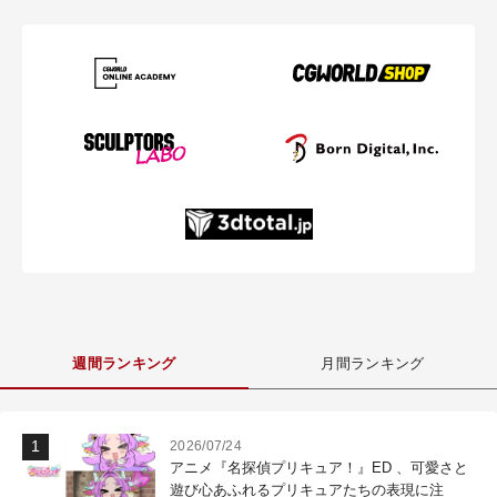
週間ランキング
月間ランキング
2026/07/24
アニメ『名探偵プリキュア！』ED 、可愛さと
遊び心あふれるプリキュアたちの表現に注