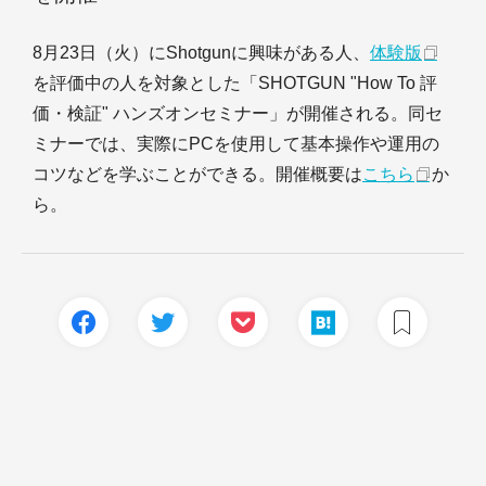
8月23日（火）にShotgunに興味がある人、
体験版
を評価中の人を対象とした「SHOTGUN "How To 評
価・検証" ハンズオンセミナー」が開催される。同セ
ミナーでは、実際にPCを使用して基本操作や運用の
コツなどを学ぶことができる。開催概要は
こちら
か
ら。