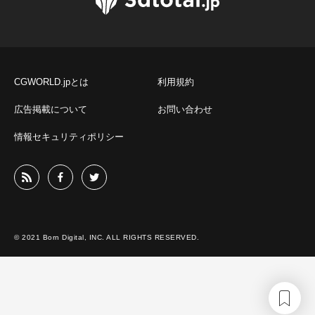
CGWORLD.jpとは
利用規約
広告掲載について
お問い合わせ
情報セキュリティポリシー
© 2021 Born Digital, INC. ALL RIGHTS RESERVED.