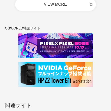
VIEW MORE
CGWORLD特設サイト
関連サイト