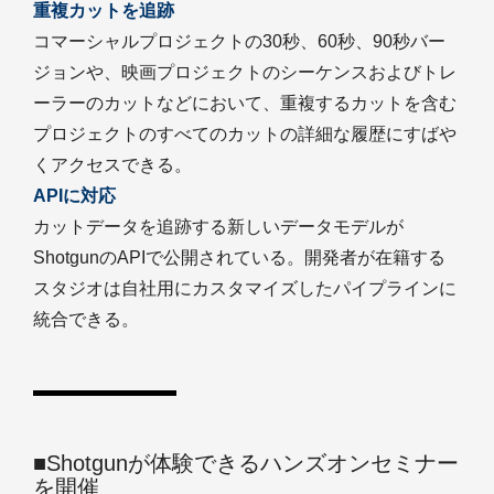
重複カットを追跡
コマーシャルプロジェクトの30秒、60秒、90秒バー
ジョンや、映画プロジェクトのシーケンスおよびトレ
ーラーのカットなどにおいて、重複するカットを含む
プロジェクトのすべてのカットの詳細な履歴にすばや
くアクセスできる。
APIに対応
カットデータを追跡する新しいデータモデルが
ShotgunのAPIで公開されている。開発者が在籍する
スタジオは自社用にカスタマイズしたパイプラインに
統合できる。
■Shotgunが体験できるハンズオンセミナー
を開催