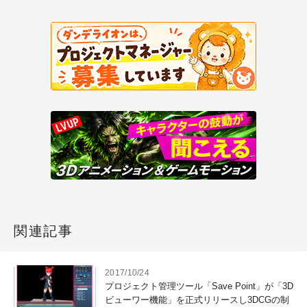
関連記事
2017/10/24
プロジェクト管理ツール「Save Point」が「3D
ビューワー機能」を正式リリースし3DCGの制