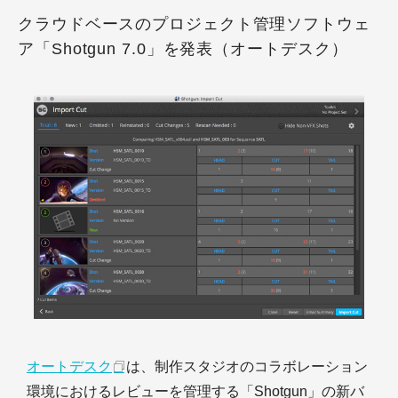
クラウドベースのプロジェクト管理ソフトウェ
ア「Shotgun 7.0」を発表（オートデスク）
オートデスク
は、制作スタジオのコラボレーション
環境におけるレビューを管理する「Shotgun」の新バ