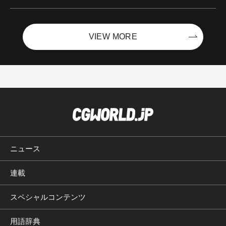
ントを開催！－サイバーエージェント
VIEW MORE
ニュース
連載
スペシャルコンテンツ
用語辞典