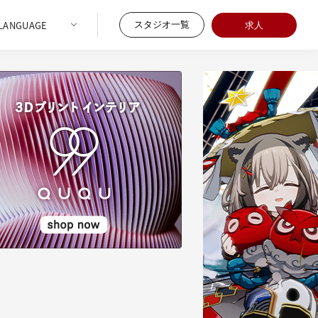
スタジオ一覧
求人