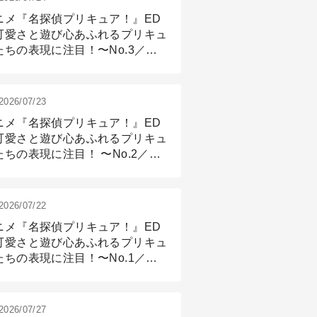
ニメ『名探偵プリキュア！』ED
可愛さと遊び心あふれるプリキュ
たちの表現に注目！〜No.3／ア
メーション付け篇
2026/07/23
ニメ『名探偵プリキュア！』ED
可愛さと遊び心あふれるプリキュ
たちの表現に注目！ 〜No.2／モ
リング＆リギング篇
2026/07/22
ニメ『名探偵プリキュア！』ED
可愛さと遊び心あふれるプリキュ
たちの表現に注目！〜No.1／演
篇
2026/07/27