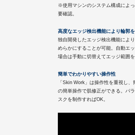
※使用マシンのシステム構成によっ
要確認。
高度なエッジ検出機能により輪郭を
独自開発したエッジ検出機能により
めらかにすることが可能。自動エッ
場合は手動に切替えてエッジ範囲を
簡単でわかりやすい操作性
「Skin Work」は操作性を重視
の簡単操作で肌修正ができる。パラ
スクを制作すればOK。