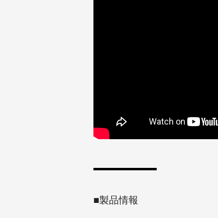
■製品情報