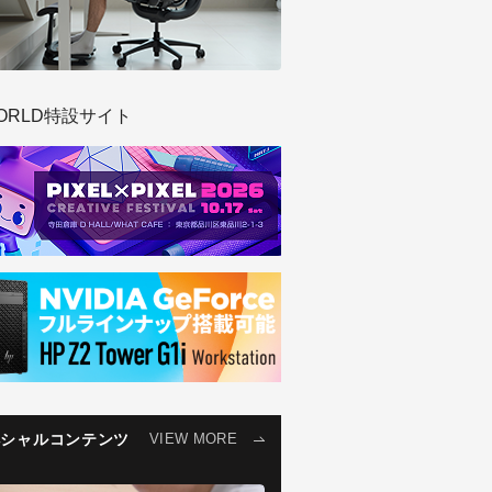
ORLD特設サイト
ペシャルコンテンツ
VIEW MORE