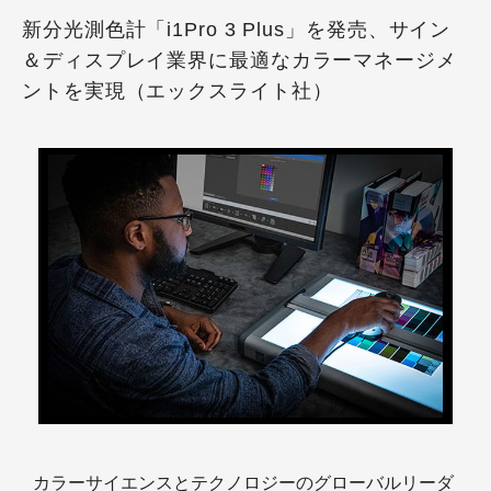
新分光測色計「i1Pro 3 Plus」を発売、サイン
＆ディスプレイ業界に最適なカラーマネージメ
ントを実現（エックスライト社）
カラーサイエンスとテクノロジーのグローバルリーダ