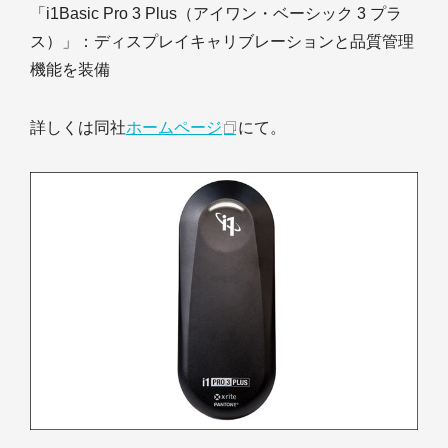
「i1Basic Pro 3 Plus（アイワン・ベーシック 3 プラ
ス）」：ディスプレイキャリブレーションと品質管理
機能を装備
詳しくは同社
ホームページ
にて。