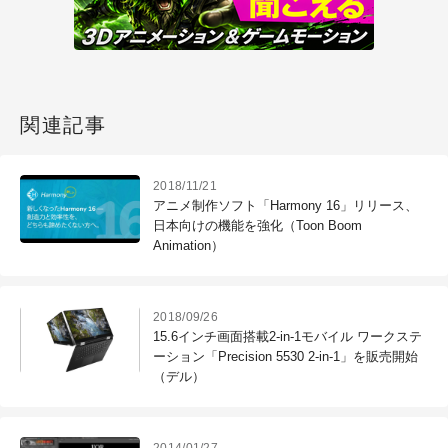
関連記事
2018/11/21
アニメ制作ソフト「Harmony 16」リリース、
日本向けの機能を強化（Toon Boom
Animation）
2018/09/26
15.6インチ画面搭載2-in-1モバイル ワークステ
ーション「Precision 5530 2-in-1」を販売開始
（デル）