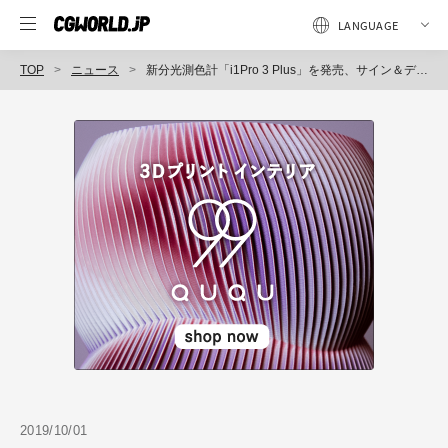
TOP
ニュース
新分光測色計「i1Pro 3 Plus」を発売、サイン＆ディスプレイ業界に最適なカラーマネージメントを実現（エックスライト社）
2019/10/01