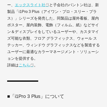
ー、
エックスライト社
と子会社のパントン社は、新
製品「i1Pro 3 Plus（アイワン・プロ・スリー・プラ
ス）」シリーズを発売した。同製品は屋外看板、屋内
ポスター、屋内装飾、電飾（フィルム、紙）などサイ
ン＆ディスプレイをしているユーザーや、カスタマイ
ズ可能な衣類、フロア グラフィックス、ウォール ス
テッカー、ウィンドウ グラフィックスなどを製造する
ユーザーに最適なカラーマネージメント・ソリューシ
ョンを提供する。
詳細は
こちら
。
■「i1Pro 3 Plus」について