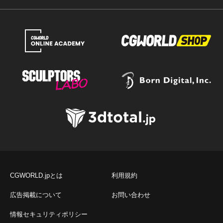
CGWORLD.jpとは
利用規約
広告掲載について
お問い合わせ
情報セキュリティポリシー