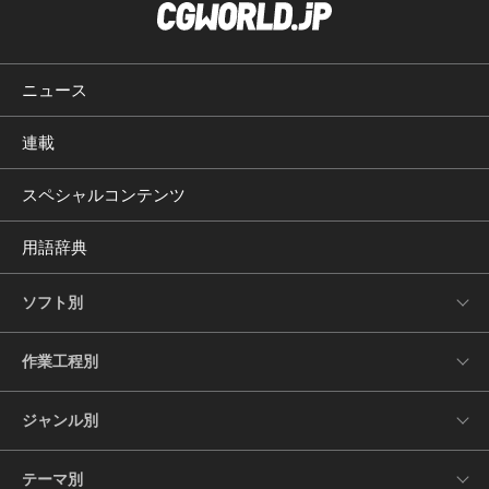
ニュース
連載
スペシャルコンテンツ
用語辞典
ソフト別
作業工程別
ジャンル別
テーマ別