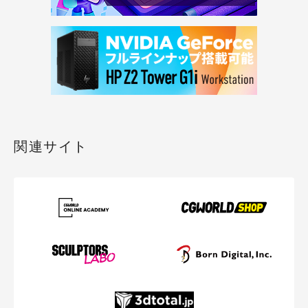
関連サイト