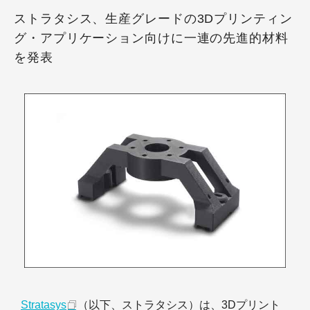
ストラタシス、生産グレードの3Dプリンティン
グ・アプリケーション向けに一連の先進的材料
を発表
Stratasys
（以下、ストラタシス）は、3Dプリント