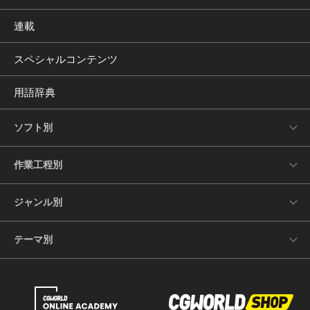
連載
スペシャルコンテンツ
用語辞典
ソフト別
作業工程別
ジャンル別
テーマ別