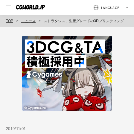
TOP
ニュース
ストラタシス、生産グレードの3Dプリンティング・アプリケーション向けに一連の先進的材料を発表
2019/11/01