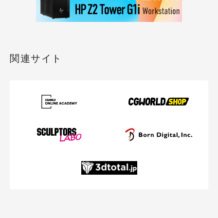
関連サイト