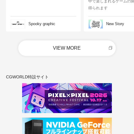
中で楽しまれるゲームの
得られます
Spooky graphic
New Story
VIEW MORE
CGWORLD特設サイト