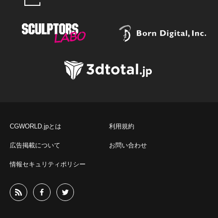
CGWORLD.jpとは
利用規約
広告掲載について
お問い合わせ
情報セキュリティポリシー