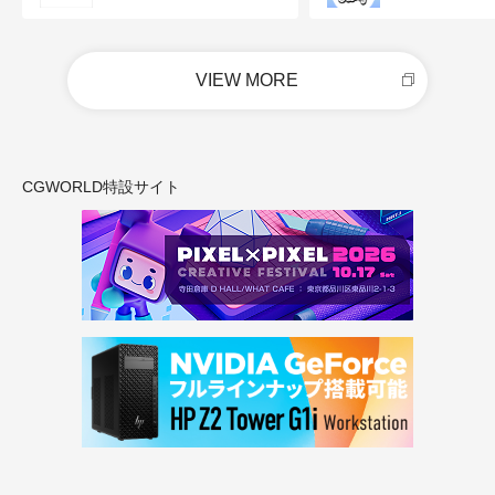
VIEW MORE
CGWORLD特設サイト