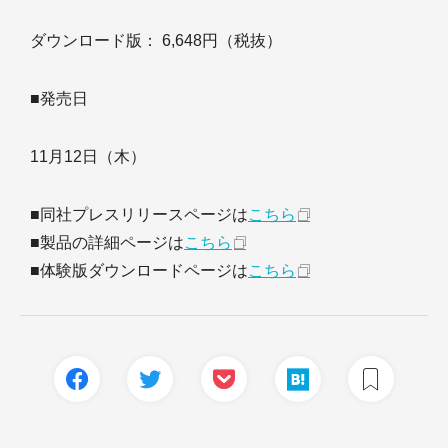
ダウンロード版： 6,648円（税抜）
■発売日
11月12日（木）
■同社プレスリリースページは
こちら
■製品の詳細ページは
こちら
■体験版ダウンロードページは
こちら