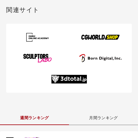
関連サイト
週間ランキング
月間ランキング