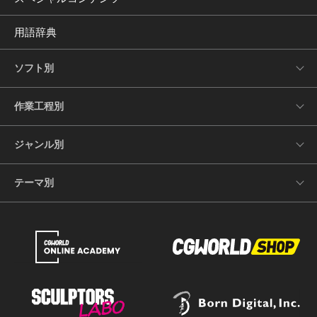
用語辞典
ソフト別
作業工程別
ジャンル別
テーマ別