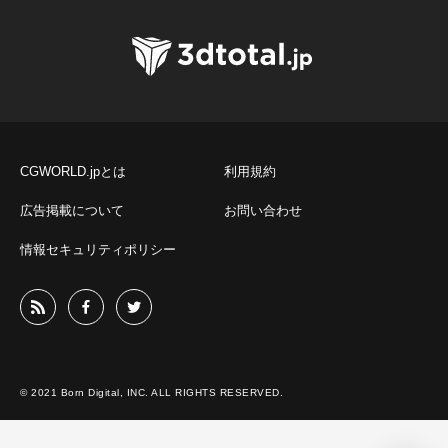
CGWORLD.jpとは
利用規約
広告掲載について
お問い合わせ
情報セキュリティポリシー
© 2021 Born Digital, INC. ALL RIGHTS RESERVED.