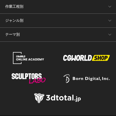
作業工程別
ジャンル別
テーマ別