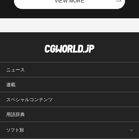
VIEW MORE
ニュース
連載
スペシャルコンテンツ
用語辞典
ソフト別