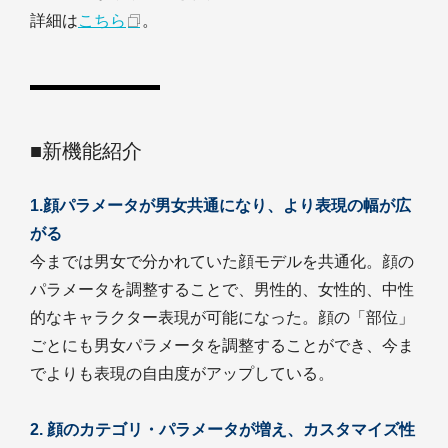
詳細は
こちら
。
■新機能紹介
1.顔パラメータが男女共通になり、より表現の幅が広
がる
今までは男女で分かれていた顔モデルを共通化。顔の
パラメータを調整することで、男性的、女性的、中性
的なキャラクター表現が可能になった。顔の「部位」
ごとにも男女パラメータを調整することができ、今ま
でよりも表現の自由度がアップしている。
2. 顔のカテゴリ・パラメータが増え、カスタマイズ性