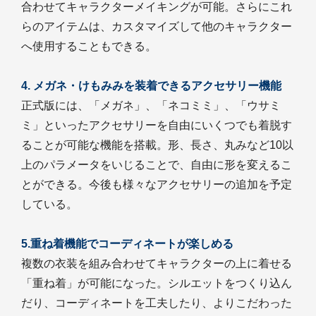
合わせてキャラクターメイキングが可能。さらにこれ
らのアイテムは、カスタマイズして他のキャラクター
へ使用することもできる。
4. メガネ・けもみみを装着できるアクセサリー機能
正式版には、「メガネ」、「ネコミミ」、「ウサミ
ミ」といったアクセサリーを自由にいくつでも着脱す
ることが可能な機能を搭載。形、長さ、丸みなど10以
上のパラメータをいじることで、自由に形を変えるこ
とができる。今後も様々なアクセサリーの追加を予定
している。
5.重ね着機能でコーディネートが楽しめる
複数の衣装を組み合わせてキャラクターの上に着せる
「重ね着」が可能になった。シルエットをつくり込ん
だり、コーディネートを工夫したり、よりこだわった