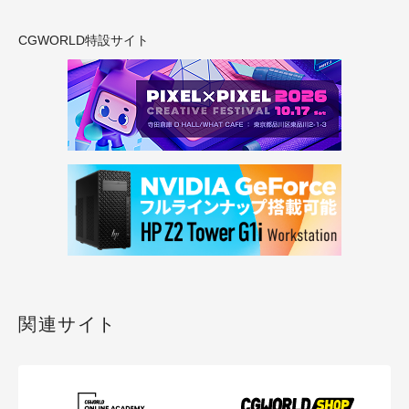
CGWORLD特設サイト
関連サイト