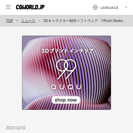
TOP
ニュース
3Dキャラクター制作ソフトウェア「VRoid Studio」正式版リリース（ピクシブ）
2021/11/01