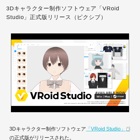
3Dキャラクター制作ソフトウェア「VRoid
Studio」正式版リリース（ピクシブ）
3Dキャラクター制作ソフトウェア
「VRoid Studio」
の正式版がリリースされた。