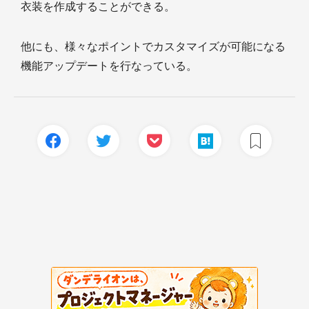
衣装を作成することができる。
他にも、様々なポイントでカスタマイズが可能になる
機能アップデートを行なっている。