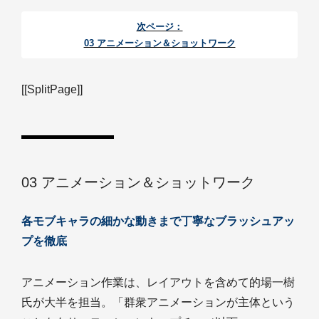
次ページ：
03 アニメーション＆ショットワーク
[[SplitPage]]
03 アニメーション＆ショットワーク
各モブキャラの細かな動きまで丁寧なブラッシュアッ
プを徹底
アニメーション作業は、レイアウトを含めて的場一樹
氏が大半を担当。「群衆アニメーションが主体という