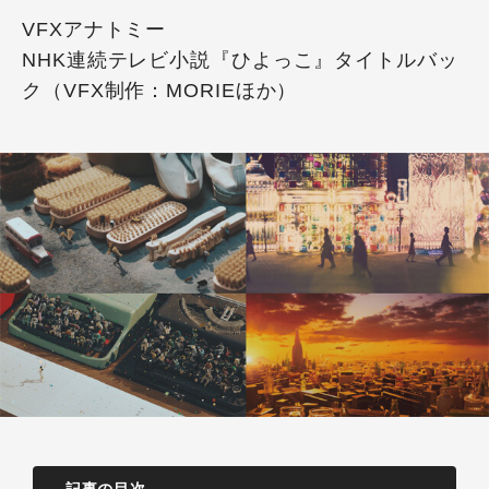
VFXアナトミー
NHK連続テレビ小説『ひよっこ』タイトルバッ
ク（VFX制作：MORIEほか）