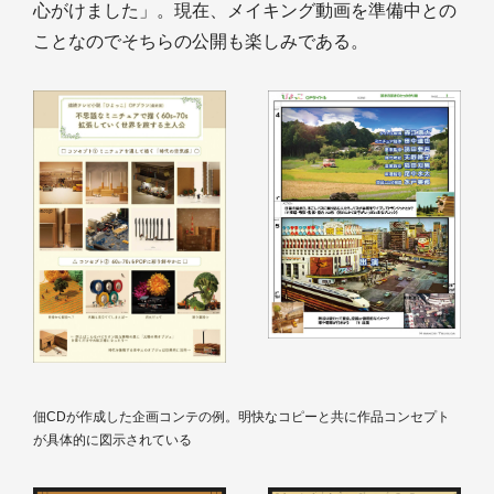
心がけました」。現在、メイキング動画を準備中との
ことなのでそちらの公開も楽しみである。
佃CDが作成した企画コンテの例。明快なコピーと共に作品コンセプト
が具体的に図示されている