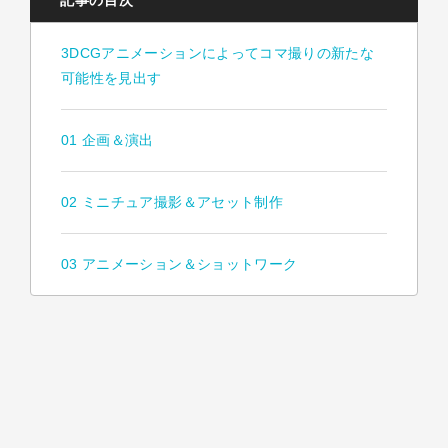
記事の目次
3DCGアニメーションによってコマ撮りの新たな
可能性を見出す
01 企画＆演出
02 ミニチュア撮影＆アセット制作
03 アニメーション＆ショットワーク