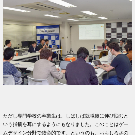
ただし専門学校の卒業生は、しばしば就職後に伸び悩むと
いう指摘を耳にするようにもなりました。このことはゲー
ムデザイン分野で致命的です。というのも、おもしろさの