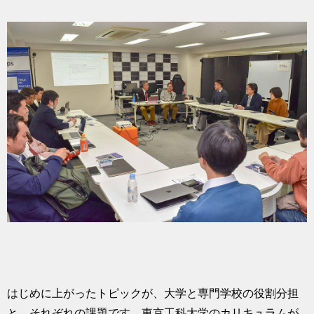
はじめに上がったトピックが、大学と専門学校の役割分担
と、それぞれの課題です。東京工科大学のカリキュラムが