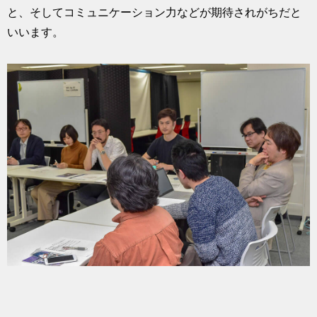
と、そしてコミュニケーション力などが期待されがちだと
いいます。