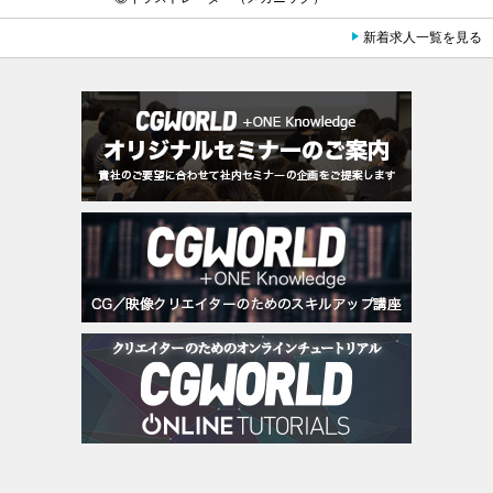
新着求人一覧を見る