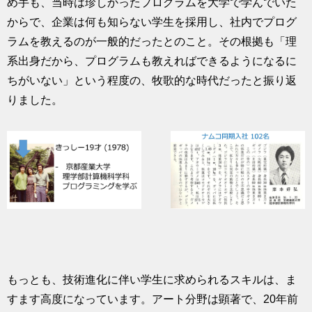
め手も、当時は珍しかったプログラムを大学で学んでいた
からで、企業は何も知らない学生を採用し、社内でプログ
ラムを教えるのが一般的だったとのこと。その根拠も「理
系出身だから、プログラムも教えればできるようになるに
ちがいない」という程度の、牧歌的な時代だったと振り返
りました。
もっとも、技術進化に伴い学生に求められるスキルは、ま
すます高度になっています。アート分野は顕著で、20年前