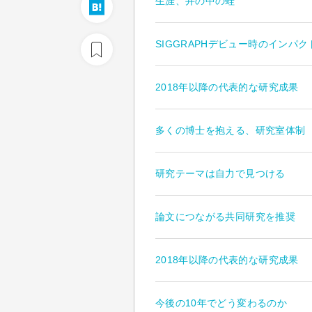
生涯、井の中の蛙
SIGGRAPHデビュー時のインパク
2018年以降の代表的な研究成果
多くの博士を抱える、研究室体制
研究テーマは自力で見つける
論文につながる共同研究を推奨
2018年以降の代表的な研究成果
今後の10年でどう変わるのか