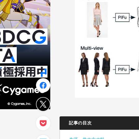
記事の目次