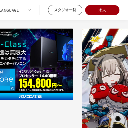
スタジオ一覧
求人