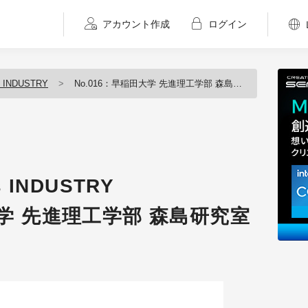
アカウント作成
ログイン
 INDUSTRY
No.016：早稲田大学 先進理工学部 森島研究室
s INDUSTRY
大学 先進理工学部 森島研究室