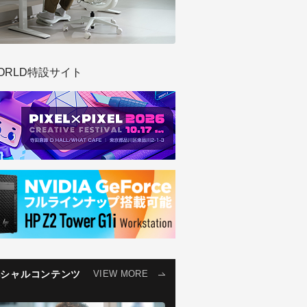
ORLD特設サイト
ペシャルコンテンツ
VIEW MORE