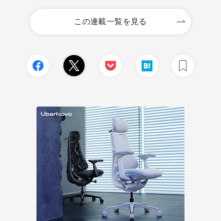
この連載一覧を見る