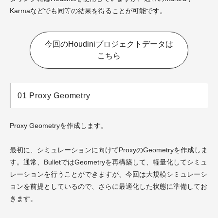
Karmaなどでも同等の結果を得ることが可能です。
今回のHoudiniプロジェクトデータは
こちら
01 Proxy Geometry
Proxy Geometryを作成します。
最初に、シミュレーションに向けてProxyのGeometryを作成しま
す。通常、BulletではGeometryを再構築して、軽量化してシミュ
レーションを行うことができますが、今回は大規模シミュレーシ
ョンを前提としているので、さらに最適化した状態に準備してお
きます。