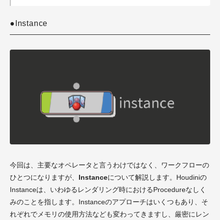
●Instance
今回は、主要なオペレータと言うわけではなく、ワークフローの
ひとつになりますが、
Instance
について解説します。Houdiniの
Instanceは、いわゆるレンダリング時におけるProcedureなしく
みのことを指します。Instanceのアプローチはいくつもあり、そ
れぞれでメモリの使用方法なども変わってきますし、厳密にレン