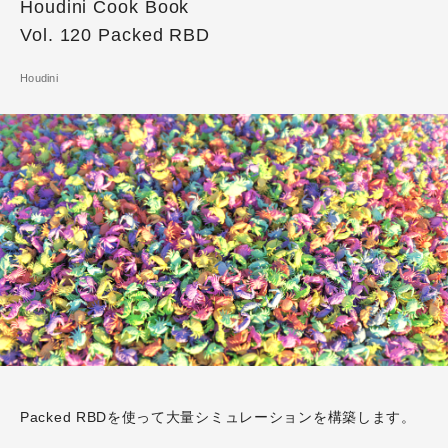
Houdini Cook Book
Vol. 120 Packed RBD
Houdini
Packed RBDを使って大量シミュレーションを構築します。