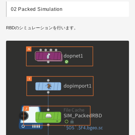
02 Packed Simulation
RBDのシミュレーションを行います。