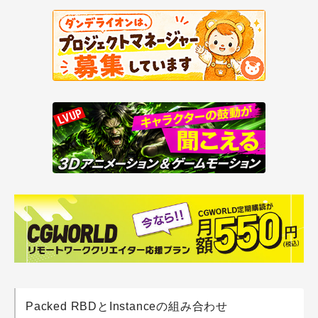
Packed RBDとInstanceの組み合わせ