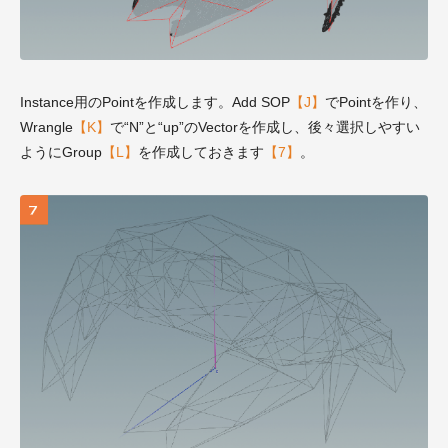
Instance用のPointを作成します。Add SOP
【J】
でPointを作り、
Wrangle
【K】
で“N”と“up”のVectorを作成し、後々選択しやすい
ようにGroup
【L】
を作成しておきます
【7】
。