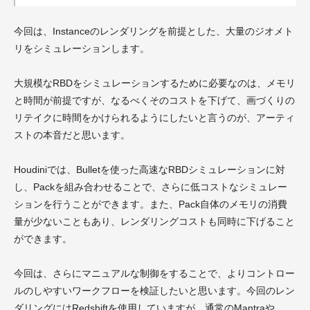
今回は、Instanceのレンダリングを前提とした、大量のジオメト
リをシミュレーションします。
大規模なRBDをシミュレーションするために必要なのは、メモリ
と時間が前提ですが、なるべくそのコストを下げて、画づくりの
リテイクに時間をかけられるようにしたいと言うのが、アーティ
ストの本音だと思います。
Houdiniでは、Bulletを使った高速なRBDシミュレーションに対
し、Packを組み合わせることで、さらに低コストなシミュレー
ションを行うことができます。また、Pack自体のメモリの消費
量が少ないこともあり、レンダリングコストも同時に下げること
ができます。
今回は、さらにマニュアルな制御をすることで、よりコントロー
ルのしやすいワークフローを検証したいと思います。今回のレン
ダリングにはRedshiftを使用していますが、通常のMantraや