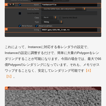
これによって、Instanceに対応する各レンダラの設定で、
Instanceの設定に調整するだけで、簡単に大量のPolygonをレン
ダリングすることが可能になります。今回の場合では、最大で66
億Polygonのレンダリングになっています。それも、メモリがス
ワップすることなく、安定してレンダリング可能です
【4】
【5】
。