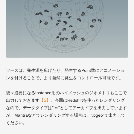
ソースは、発生源を広げたり、発生するPoint数にアニメーショ
ンを付けることで、より自然に発生をコントロール可能です。
後々必要になるInstance用のハイメッシュのジオメトリもここで
出力しておきます
【S】
。今回はRedshiftを使ったレンダリング
なので、データタイプは".rs"としてアーカイブを出力しています
が、Mantraなどでレンダリングする場合は、".bgeo”で出力して
ください。