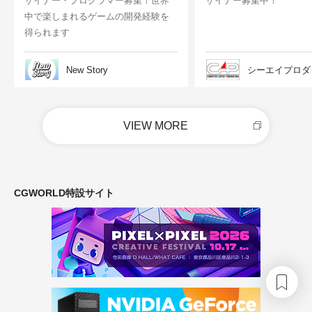
ザイナー・プログラマー募集！世界
ザイナー募集中！
中で楽しまれるゲームの開発経験を
得られます
New Story
シーエイプロダ
VIEW MORE
CGWORLD特設サイト