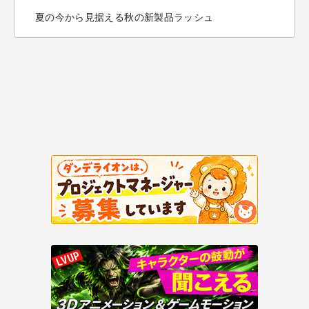
夏の今から見据える秋の新製品ラッシュ