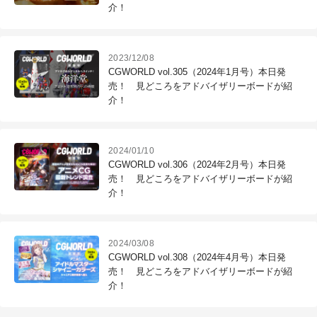
介！
2023/12/08
CGWORLD vol.305（2024年1月号）本日発
売！ 見どころをアドバイザリーボードが紹
介！
2024/01/10
CGWORLD vol.306（2024年2月号）本日発
売！ 見どころをアドバイザリーボードが紹
介！
2024/03/08
CGWORLD vol.308（2024年4月号）本日発
売！ 見どころをアドバイザリーボードが紹
介！