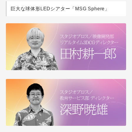
巨大な球体形LEDシアター「MSG Sphere」