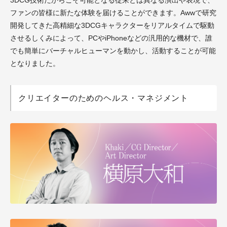
ファンの皆様に新たな体験を届けることができます。Awwで研究
開発してきた高精細な3DCGキャラクターをリアルタイムで駆動
させるしくみによって、PCやiPhoneなどの汎用的な機材で、誰
でも簡単にバーチャルヒューマンを動かし、活動することが可能
となりました。
クリエイターのためのヘルス・マネジメント