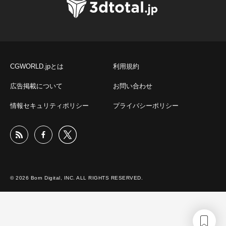
CGWORLD.jpとは
利用規約
広告掲載について
お問い合わせ
情報セキュリティポリシー
プライバシーポリシー
© 2026 Born Digital, INC. ALL RIGHTS RESERVED.