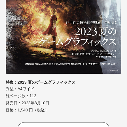
特集：2023 夏のゲームグラフィックス
判型：A4ワイド
総ページ数：112
発売日：2023年8月10日
価格：1,540 円（税込）