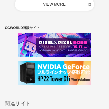
VIEW MORE
CGWORLD特設サイト
関連サイト