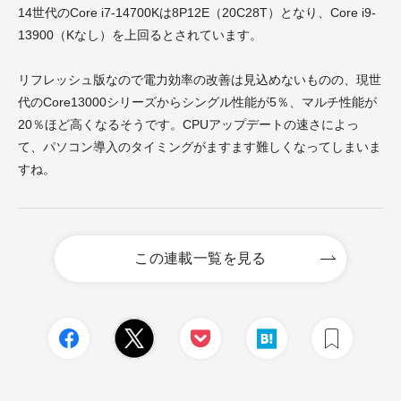
14世代のCore i7-14700Kは8P12E（20C28T）となり、Core i9-
13900（Kなし）を上回るとされています。
リフレッシュ版なので電力効率の改善は見込めないものの、現世
代のCore13000シリーズからシングル性能が5％、マルチ性能が
20％ほど高くなるそうです。CPUアップデートの速さによっ
て、パソコン導入のタイミングがますます難しくなってしまいま
すね。
この連載一覧を見る