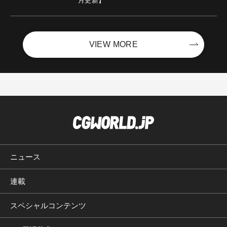
月更新】
VIEW MORE
ニュース
連載
スペシャルコンテンツ