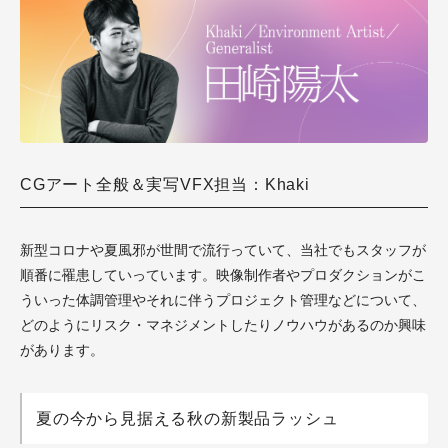
CGアート全般＆実写VFX担当：Khaki
新型コロナや夏風邪が世間で流行っていて、当社でもスタッフが
順番に罹患していっています。映像制作者やプロダクションがこ
ういった体調管理やそれに伴うプロジェクト管理などについて、
どのようにリスク・マネジメントしたりノウハウがあるのか興味
があります。
夏の今から見据える秋の新製品ラッシュ