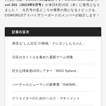
vol.301（2023年9月号）
が本日8月10日（木）に発売となり
ました！ 今月号の見どころや業界の気になるトピックを、
CGWORLDアドバイザリーボードのメンバーが紹介します！
記事の目次
表現も“しん次元”の映画「クレヨンしんちゃん」
注目のタイトルを集めた最新ゲーム特集
巨大な球体形LEDシアター「MSG Sphere」
バーチャルヒューマンの新事業「ANOME」
クリエイターのためのヘルス・マネジメント