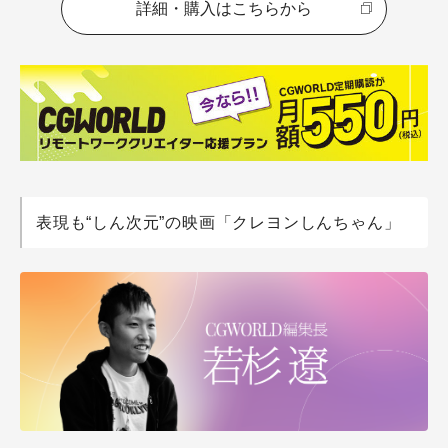
詳細・購入はこちらから
表現も“しん次元”の映画「クレヨンしんちゃん」