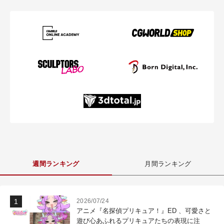
週間ランキング
月間ランキング
2026/07/24
アニメ『名探偵プリキュア！』ED 、可愛さと
遊び心あふれるプリキュアたちの表現に注