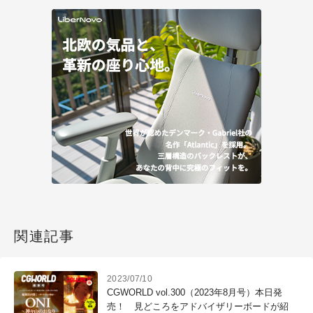
関連記事
2023/07/10
CGWORLD vol.300（2023年8月号）本日発
売！ 見どころをアドバイザリーボードが紹