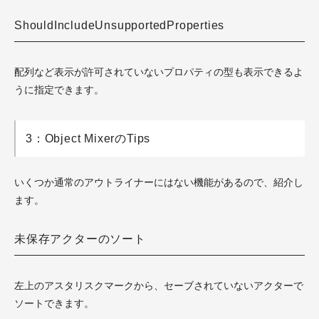
ShouldIncludeUnsupportedProperties
配列など表示が許可されていないプロパティの型も表示できるよ
うに指定できます。
3：Object MixerのTips
いくつか通常のアウトライナーにはない機能があるので、紹介し
ます。
未保存アクターのソート
左上のアスタリスクマークから、セーブされていないアクターで
ソートできます。