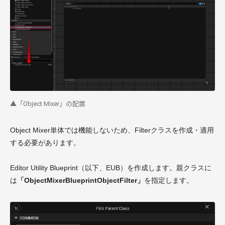
▲「Object Mixer」の配置
Object Mixer単体では機能しないため、Filterクラスを作成・適用
する必要があります。
Editor Utility Blueprint（以下、EUB）を作成します。親クラスに
は
「ObjectMixerBlueprintObjectFilter」
を指定します。