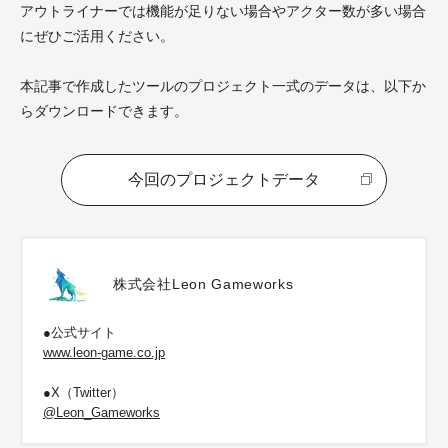
アウトライナーでは機能が足りない場合やアクター数が多い場合
にぜひご活用ください。
本記事で作成したツールのプロジェクト一式のデータは、以下か
らダウンロードできます。
今回のプロジェクトデータ
株式会社Leon Gameworks
●公式サイト
www.leon-game.co.jp
●X（Twitter）
@Leon_Gameworks