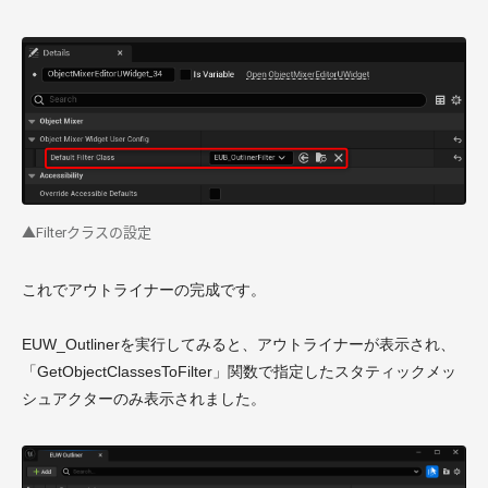
▲Filterクラスの設定
これでアウトライナーの完成です。
EUW_Outlinerを実行してみると、アウトライナーが表示され、
「GetObjectClassesToFilter」関数で指定したスタティックメッ
シュアクターのみ表示されました。