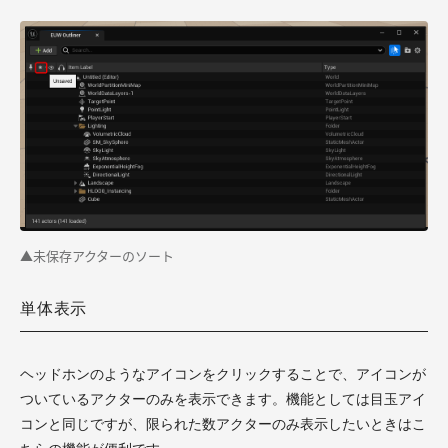
▲未保存アクターのソート
単体表示
ヘッドホンのようなアイコンをクリックすることで、アイコンが
ついているアクターのみを表示できます。機能としては目玉アイ
コンと同じですが、限られた数アクターのみ表示したいときはこ