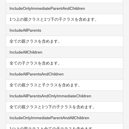
IncludeOnlyImmediateParentAndChildren
1つ上の親クラスと1つ下の子クラスを含めます。
IncludeAllParents
全ての親クラスを含めます。
IncludeAllChildren
全ての子クラスを含めます。
IncludeAllParentsAndChildren
全ての親クラスと子クラスを含めます。
IncludeAllParentsAndOnlyImmediateChildren
全ての親クラスと1つ下の子クラスを含めます。
IncludeOnlyImmediateParentAndAllChildren
1つ上の親クラスと全ての子クラスを含めます。