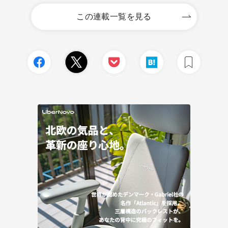
この連載一覧を見る