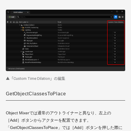
▲「Custom Time Dilation」の編集
GetObjectClassesToPlace
Object Mixerでは通常のアウトライナーと異なり、左上の
［Add］ボタンからアクターを配置できます。
「GetObjectClassesToPlace」では［Add］ボタンを押した際に