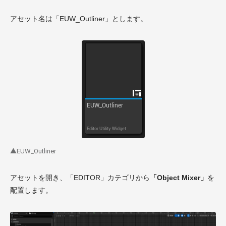
アセット名は「EUW_Outliner」とします。
▲EUW_Outliner
アセットを開き、「EDITOR」カテゴリから
「Object Mixer」
を
配置します。