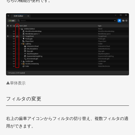
ちらの機能が便利です。
▲単体表示
フィルタの変更
右上の歯車アイコンからフィルタの切り替え、複数フィルタの適
用ができます。