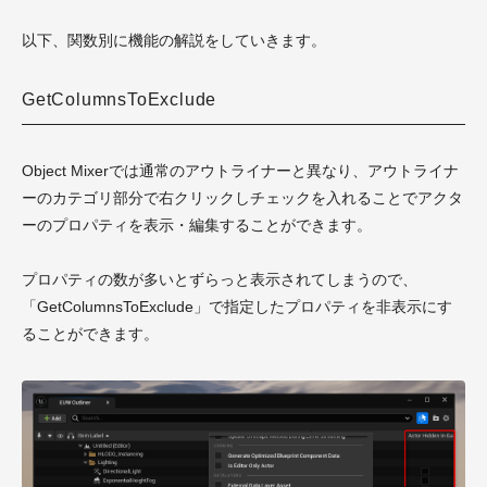
以下、関数別に機能の解説をしていきます。
GetColumnsToExclude
Object Mixerでは通常のアウトライナーと異なり、アウトライナ
ーのカテゴリ部分で右クリックしチェックを入れることでアクタ
ーのプロパティを表示・編集することができます。
プロパティの数が多いとずらっと表示されてしまうので、
「GetColumnsToExclude」で指定したプロパティを非表示にす
ることができます。