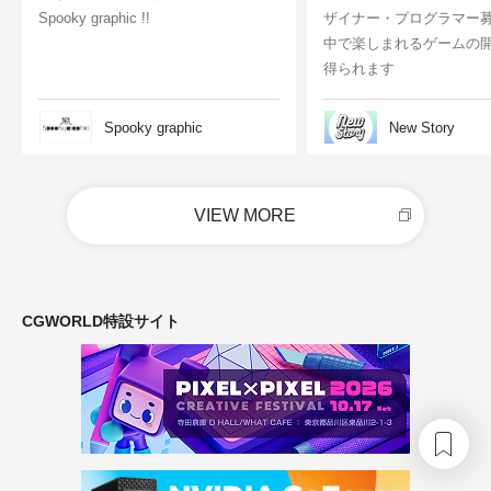
Spooky graphic !!
ザイナー・プログラマー
中で楽しまれるゲームの
得られます
Spooky graphic
New Story
VIEW MORE
CGWORLD特設サイト