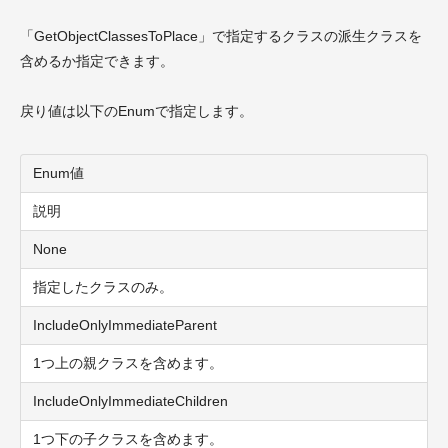
「GetObjectClassesToPlace」で指定するクラスの派生クラスを
含めるか指定できます。
戻り値は以下のEnumで指定します。
Enum値
説明
None
指定したクラスのみ。
IncludeOnlyImmediateParent
1つ上の親クラスを含めます。
IncludeOnlyImmediateChildren
1つ下の子クラスを含めます。