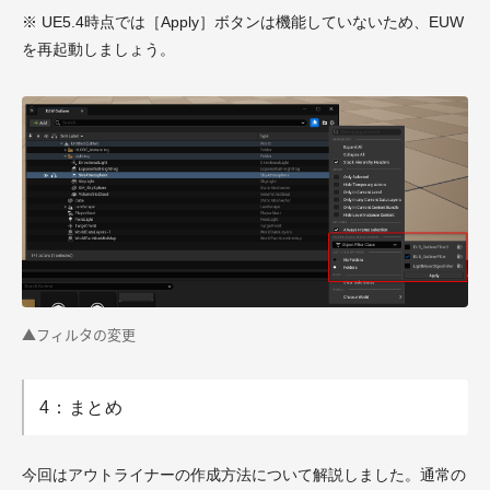
※ UE5.4時点では［Apply］ボタンは機能していないため、EUW
を再起動しましょう。
▲フィルタの変更
4：まとめ
今回はアウトライナーの作成方法について解説しました。通常の