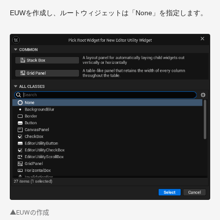
EUWを作成し、ルートウィジェットは「None」を指定します。
▲EUWの作成