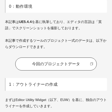
0：動作環境
本記事は
UE5.4.4
を基に執筆しており、エディタの言語は「英
語」でスクリーンショットを撮影しております。
本記事で作成するツールのプロジェクト一式のデータは、以下か
らダウンロードできます。
今回のプロジェクトデータ
1：アウトライナーの作成
まずはEditor Utility Widget（以下、EUW）を基に、独自のアウト
ライナーを作成していきます。