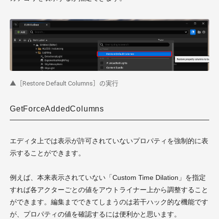
▲［Restore Default Columns］の実行
GetForceAddedColumns
エディタ上では表示が許可されていないプロパティを強制的に表
示することができます。
例えば、本来表示されていない「Custom Time Dilation」を指定
すれば各アクターごとの値をアウトライナー上から調整すること
ができます。編集までできてしまうのは若干ハック的な機能です
が、プロパティの値を確認するには便利かと思います。