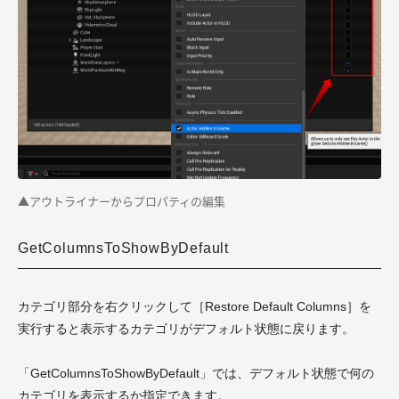
▲アウトライナーからプロパティの編集
GetColumnsToShowByDefault
カテゴリ部分を右クリックして［Restore Default Columns］を
実行すると表示するカテゴリがデフォルト状態に戻ります。
「GetColumnsToShowByDefault」では、デフォルト状態で何の
カテゴリを表示するか指定できます。