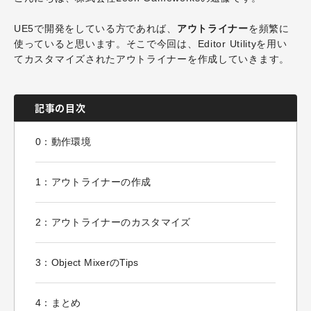
UE5で開発をしている方であれば、
アウトライナー
を頻繁に
使っていると思います。そこで今回は、Editor Utilityを用い
てカスタマイズされたアウトライナーを作成していきます。
記事の目次
0：動作環境
1：アウトライナーの作成
2：アウトライナーのカスタマイズ
3：Object MixerのTips
4：まとめ