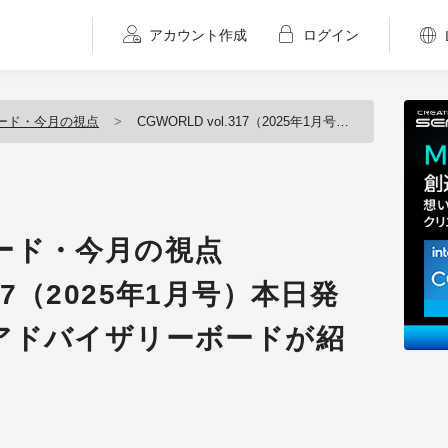
アカウント作成
ログイン
ード・今月の視点
CGWORLD vol.317（2025年1月号）本日発売！ 見どころをアドバイザリーボードが紹介！
ード・今月の視点
317（2025年1月号）本日発
アドバイザリーボードが紹