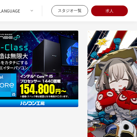
スタジオ一覧
求人