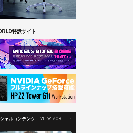
ORLD特設サイト
ペシャルコンテンツ
VIEW MORE