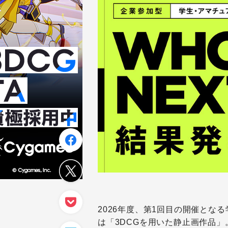
2026年度、第1回目の開催となる
は「3DCGを用いた静止画作品」