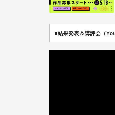
■結果発表＆講評会（You