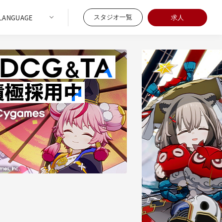
スタジオ一覧
求人