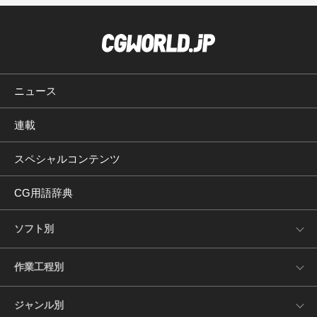
ニュース
連載
スペシャルコンテンツ
CG用語辞典
ソフト別
作業工程別
ジャンル別