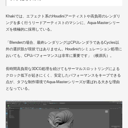
Khakiでは、エフェクト系のHoudiniアーティストや高負荷のレンダリ
ングを多く行うリードアーティストのマシンに、Aqua-Masterシリー
ズを積極的に採用している。
「Blenderの場合、最終レンダリングはCPUレンダラであるCycles以
外の選択肢が現状ではありません。Houdiniのシミュレーション処理に
おいても、CPUパフォーマンスは非常に重要です」（横原氏）。
長時間高負荷な3DCG処理を続けてもサーマルスロットリングによる
クロック低下が起きにくく、安定したパフォーマンスをキープできる
点が、タフな制作環境でAqua-Masterシリーズが選ばれる大きな理由
となっている。