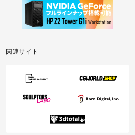
関連サイト