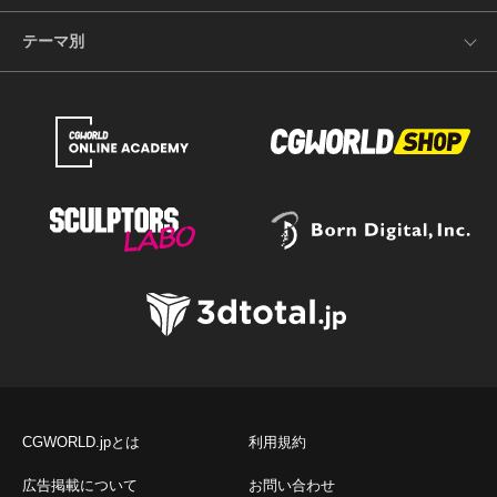
テーマ別
CGWORLD.jpとは
利用規約
広告掲載について
お問い合わせ