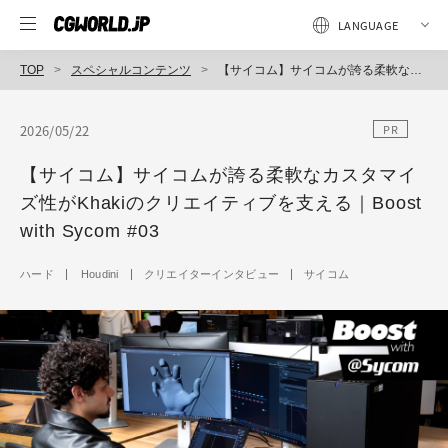
TOP
スペシャルコンテンツ
【サイコム】サイコムが誇る柔軟なカスタマイズ性がKhakiのクリエイティブを支える｜Boost with Sycom #03
2026/05/22
PR
【サイコム】サイコムが誇る柔軟なカスタマイ
ズ性がKhakiのクリエイティブを支える｜Boost
with Sycom #03
ハード
Houdini
クリエイターインタビュー
サイコム