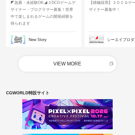
◤急募・未経験OK◢３DCGゲームデ
【積極採用】３ＤＣＧゲ
ザイナー・プログラマー募集！世界
ザイナー募集中！
中で楽しまれるゲームの開発経験を
得られます
New Story
シーエイプロダ
VIEW MORE
CGWORLD特設サイト