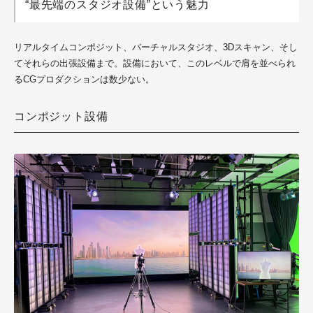
“最先端のスタジオ設備”という魅力
リアルタイムコンポジット、バーチャルスタジオ、3Dスキャン、そし
てそれらの出張設備まで。設備において、このレベルで肩を並べられ
るCGプロダクションは数少ない。
コンポジット設備