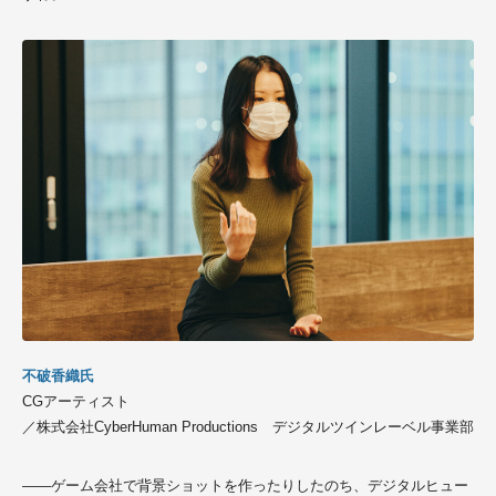
不破香織氏
CGアーティスト
／株式会社CyberHuman Productions デジタルツインレーベル事業部
――ゲーム会社で背景ショットを作ったりしたのち、デジタルヒュー