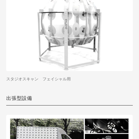
スタジオスキャン フェイシャル用
出張型設備