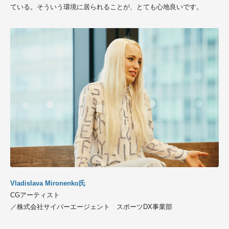
ている。そういう環境に居られることが、とても心地良いです。
Vladislava Mironenko氏
CGアーティスト
／株式会社サイバーエージェント スポーツDX事業部