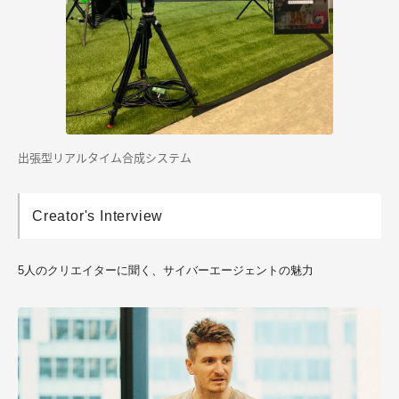
出張型リアルタイム合成システム
Creator's Interview
5人のクリエイターに聞く、
サイバーエージェント
の魅力