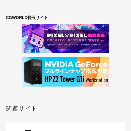
CGWORLD特設サイト
関連サイト