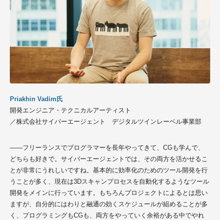
Priakhin Vadim氏
開発エンジニア・テクニカルアーティスト
／株式会社サイバーエージェント デジタルツインレーベル事業部
――フリーランスでプログラマーを長年やってきて、CGも学んで、
どちらも好きで。
サイバーエージェント
では、その両方を活かせるこ
とが非常にうれしいですね。基本的に効率化のためのツール開発を行
うことが多く、現在は3Dスキャンプロセスを自動化するようなツール
開発をメインに行っています。もちろんプロジェクトによるとは思い
ますが、自分的にはわりと融通の効くスケジュールが組めることが多
く、プログラミングもCGも、両方をやっていく余裕がある中でやれ