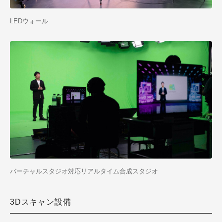
LEDウォール
バーチャルスタジオ対応リアルタイム合成スタジオ
3Dスキャン設備