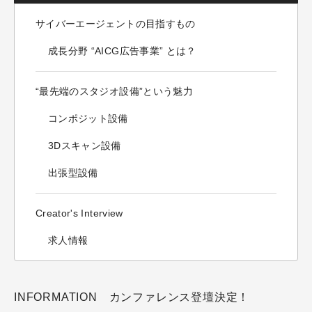
サイバーエージェントの目指すもの
成長分野 “AICG広告事業” とは？
“最先端のスタジオ設備”という魅力
コンポジット設備
3Dスキャン設備
出張型設備
Creator's Interview
求人情報
INFORMATION カンファレンス登壇決定！