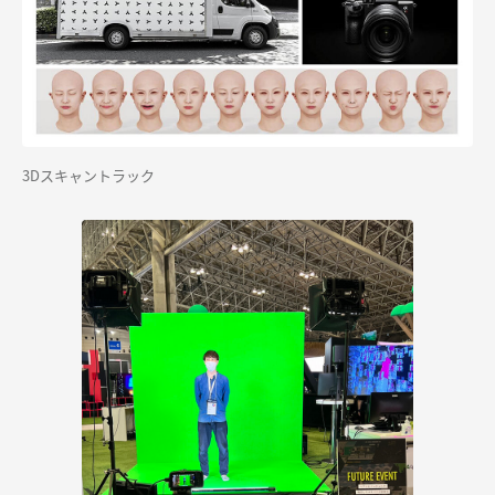
3Dスキャントラック