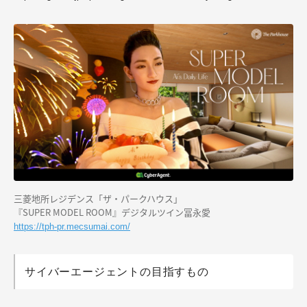
三菱地所レジデンス「ザ・パークハウス」
『SUPER MODEL ROOM』デジタルツイン冨永愛
https://tph-pr.mecsumai.com/
サイバーエージェントの目指すもの