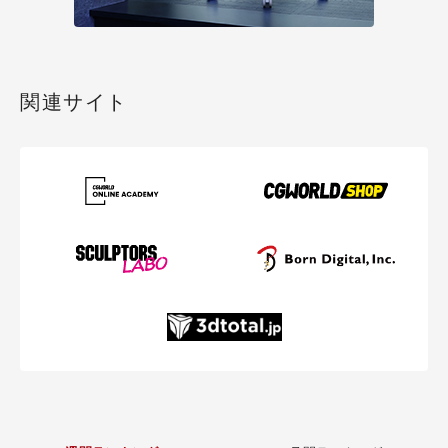
関連サイト