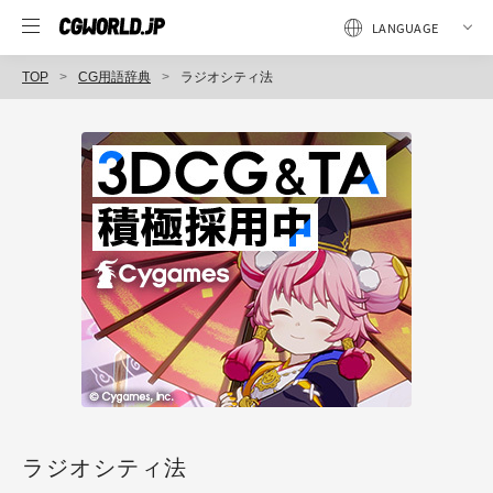
TOP
CG用語辞典
ラジオシティ法
ラジオシティ法