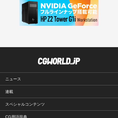
ニュース
連載
スペシャルコンテンツ
CG用語辞典