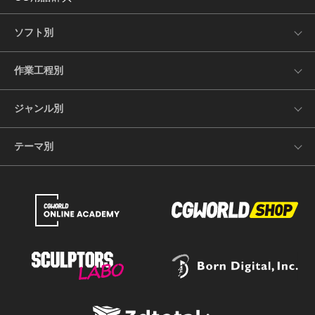
ソフト別
作業工程別
ジャンル別
テーマ別