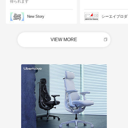
得られます
New Story
シーエイプロダ
VIEW MORE