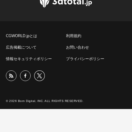
CGWORLD.jpとは
利用規約
広告掲載について
お問い合わせ
情報セキュリティポリシー
プライバシーポリシー
© 2026 Born Digital, INC. ALL RIGHTS RESERVED.