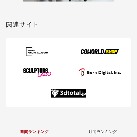
関連サイト
週間ランキング
月間ランキング