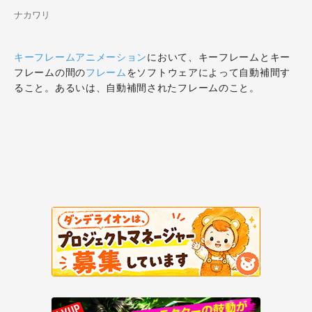
ナカワリ
キーフレームアニメーション
において、キーフレームとキー
フレームの間の
フレーム
をソフトウェアによって自動補間す
ること。あるいは、自動補間されたフレームのこと。