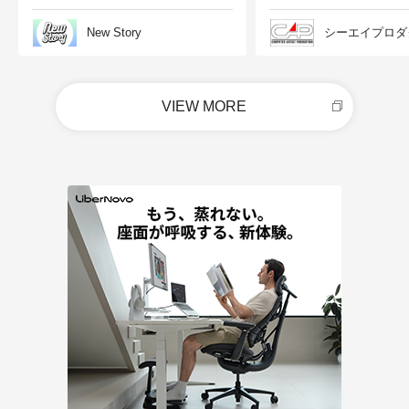
New Story
シーエイプロダ
VIEW MORE