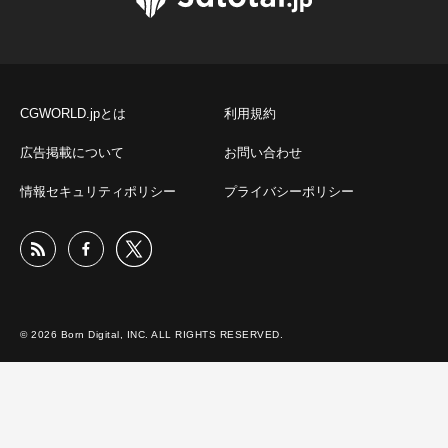
CGWORLD.jpとは
利用規約
広告掲載について
お問い合わせ
情報セキュリティポリシー
プライバシーポリシー
© 2026 Born Digital, INC. ALL RIGHTS RESERVED.