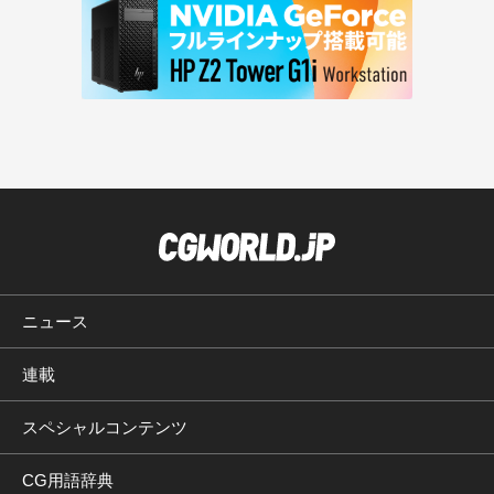
ニュース
連載
スペシャルコンテンツ
CG用語辞典