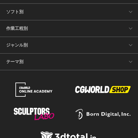
ソフト別
作業工程別
ジャンル別
テーマ別