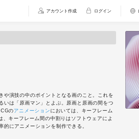
アカウント作成
ログイン
きや演技の中のポイントとなる画のこと。これを
るいは「原画マン」とよぶ。原画と原画の間をつ
CGの
アニメーション
においては、キーフレーム
合は、キーフレーム間の中割りはソフトウェアによ
率的にアニメーションを制作できる。