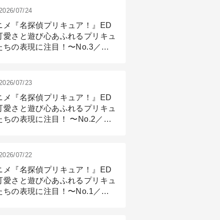
2026/07/24
ニメ『名探偵プリキュア！』ED
可愛さと遊び心あふれるプリキュ
たちの表現に注目！〜No.3／ア
メーション付け篇
2026/07/23
ニメ『名探偵プリキュア！』ED
可愛さと遊び心あふれるプリキュ
たちの表現に注目！ 〜No.2／モ
リング＆リギング篇
2026/07/22
ニメ『名探偵プリキュア！』ED
可愛さと遊び心あふれるプリキュ
たちの表現に注目！〜No.1／演
篇