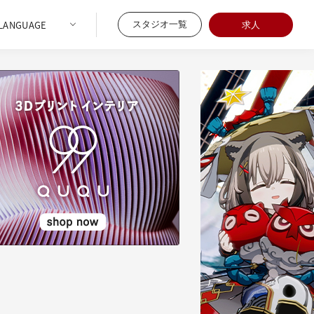
スタジオ一覧
求人