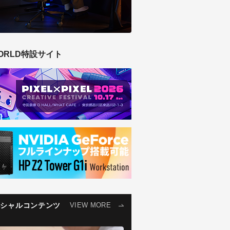
ORLD特設サイト
ペシャルコンテンツ
VIEW MORE