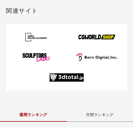
関連サイト
週間ランキング
月間ランキング