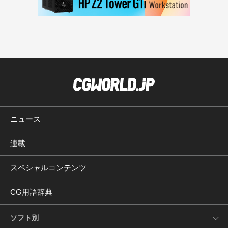
ニュース
連載
スペシャルコンテンツ
CG用語辞典
ソフト別