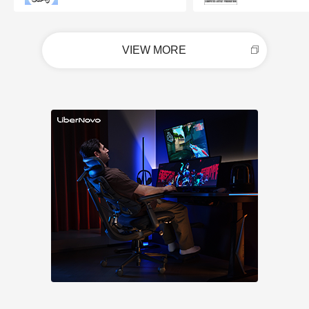
VIEW MORE