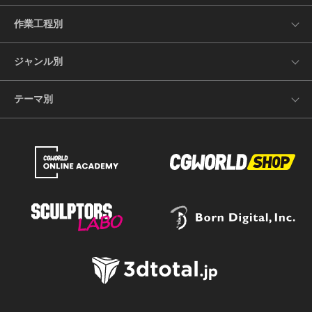
作業工程別
ジャンル別
テーマ別