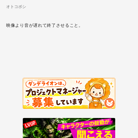
オトコボシ
映像より音が遅れて終了させること。