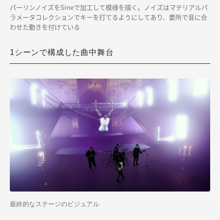
パーリンノイズをSineで加工して模様を描く。ノイズはマテリアルパ
ラメータコレクションでキーを打てるようにしてあり、要所で音に合
わせた動きを付けている
1シーンで構成した曲中舞台
最終的なステージのビジュアル