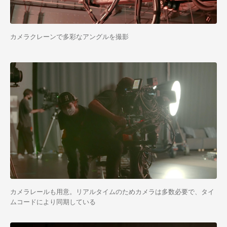
カメラクレーンで多彩なアングルを撮影
カメラレールも用意。リアルタイムのためカメラは多数必要で、タイ
ムコードにより同期している