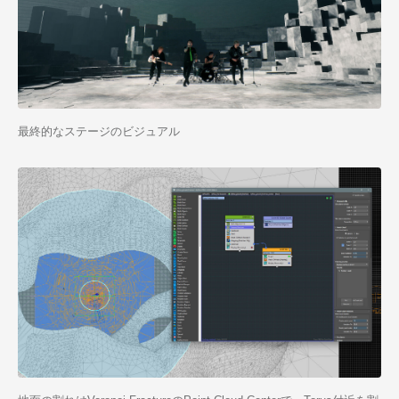
最終的なステージのビジュアル