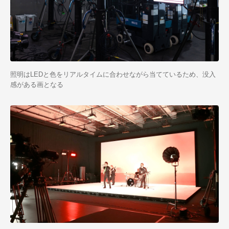
照明はLEDと色をリアルタイムに合わせながら当てているため、没入
感がある画となる