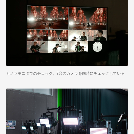
カメラモニタでのチェック。7台のカメラを同時にチェックしている