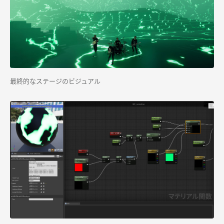
最終的なステージのビジュアル