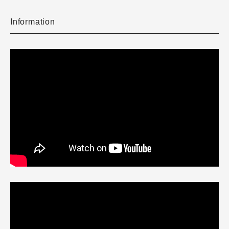
Information