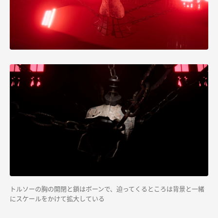
トルソーの胸の開閉と鎖はボーンで、迫ってくるところは背景と一緒
にスケールをかけて拡大している