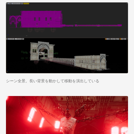
シーン全景。長い背景を動かして移動を演出している