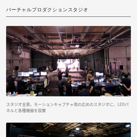
バーチャルプロダクションスタジオ
スタジオ全景。モーションキャプチャ用の広めのスタジオに、LEDパ
ネルと各種機器を設置