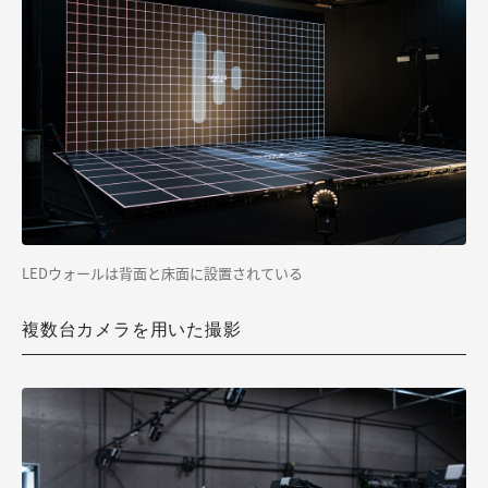
LEDウォールは背面と床面に設置されている
複数台カメラを用いた撮影