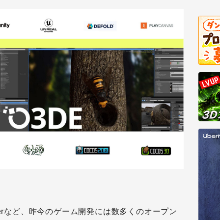
5、Blenderなど、昨今のゲーム開発には数多くのオープン