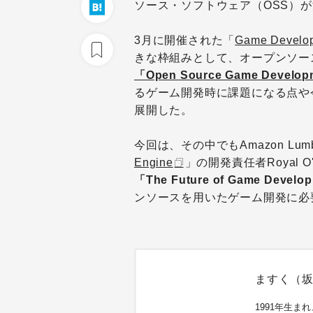
ソース・ソフトウェア（OSS）
3月に開催された「
Game Develop
きな枠組みとして、オープンソー
「Open Source Game Develop
るゲーム開発時に課題になる点や
展開した。
今回は、その中でもAmazon Lum
Engine
」の開発責任者Royal 
「The Future of Game Develop
ンソースを用いたゲーム開発に必
ますく（
1991年生ま