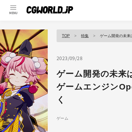
MENU
TOP
特集
ゲーム開発の未来はオー
2023/09/28
ゲーム開発の未来
ゲームエンジンOpen
く
ゲーム