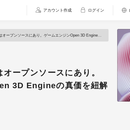
アカウント作成
ログイン
プンソースにあり。ゲームエンジンOpen 3D Engineの真価を紐解く
はオープンソースにあり。
 3D Engineの真価を紐解