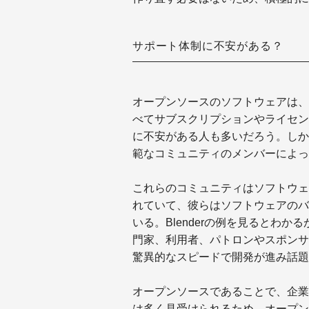
サポート体制に不安がある？
オープンソースのソフトウェアは、
べてサブスクリプションやライセン
に不安がある人も多いだろう。しか
範なコミュニティのメンバーによっ
これらのコミュニティはソフトウェ
れていて、彼らはソフトウェアのバ
いる。Blenderの例を見るとわ
門家、利用者、パトロンやスポンサ
驚異的なスピードで開発が進み話題
オープンソースであることで、企業
は多く見受けられるため、オープン