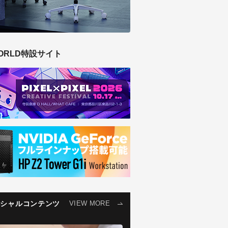
ORLD特設サイト
ペシャルコンテンツ
VIEW MORE