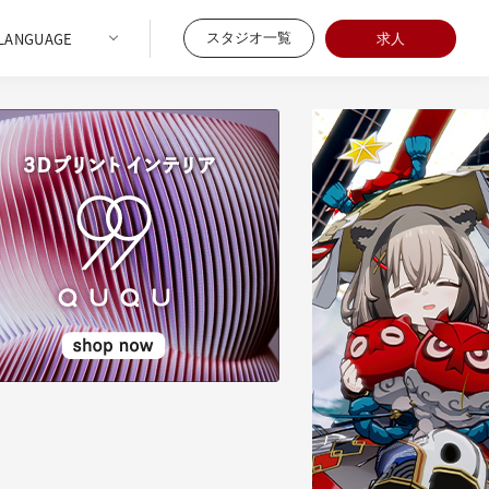
スタジオ一覧
求人