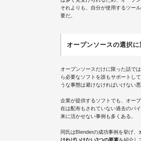
それよりも、自分が使用するツール
要だ。
オープンソースの選択に
オープンソースだけに限った話では
ら必要なソフトを誰もサポートして
うな事態は避けなければいけない悪
企業が提供するソフトでも、オープ
在は配布もされていない過去のパイ
来に活かせない事例も多くある。
同氏はBlenderの成功事例を挙げ、
ければいけない3つの要素
を紹介し