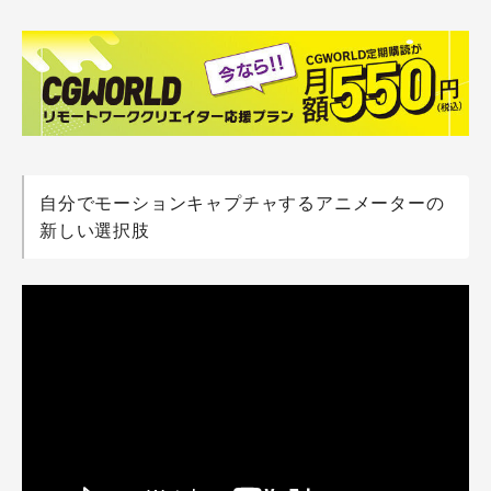
自分でモーションキャプチャするアニメーターの
新しい選択肢