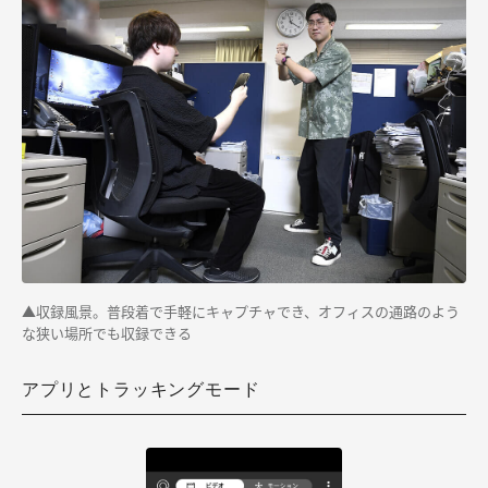
▲収録風景。普段着で手軽にキャプチャでき、オフィスの通路のよう
な狭い場所でも収録できる
アプリとトラッキングモード