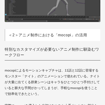
＜2＞アニメ制作における「mocopi」の活用
特別なカスタマイズが必要ないアニメ制作に馴染むワ
ークフロー
mocopiによるモーションキャプチャは、11話と12話に登場する
モンスター「ナイト」のアニメーションで使われている。ナイト
が大量に出てくる群衆シーンはキャラをひとつひとつ手付けして
いると膨大な手間がかってしまうが、手軽なmocopiを使うこと
で効率化できたという。