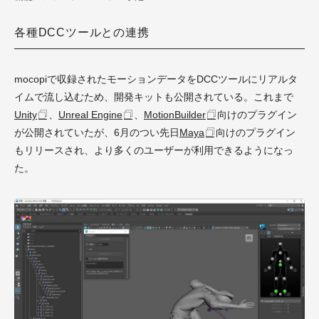
各種DCCツールとの連携
mocopiで収録されたモーションデータをDCCツールにリアルタ
イムで流し込むため、開発キットも公開されている。これまで
Unity
、
Unreal Engine
、
MotionBuilder
向けのプラグイン
が公開されていたが、6月のつい先日
Maya
向けのプラグイン
もリリースされ、より多くのユーザーが利用できるようになっ
た。