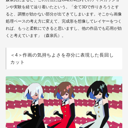
ンや実験を経て辿り着いたという。「全て3Dで作りきろうとす
ると、調整が効かない部分が出てきてしまいます。そこから画像
処理ベースの考え方に変えて、完成形を想像してレイヤーをつく
れば、もっと柔軟にできると思いますし、他の作品でも応用が効
くと考えています」（森泉氏）。
＜4＞作画の気持ちよさを存分に表現した長回し
カット