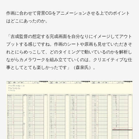
作画に合わせて背景CGをアニメーションさせる上でのポイント
はどこにあったのか。
「吉成監督の想定する完成画面を自分なりにイメージしてアウト
プットする感じですね。作画のシートや原画も見せていただきそ
れとにらめっこして、どのタイミングで動いているのかを解析し
ながらカメラワークを組み立てていくのは、クリエイティブな仕
事としてとても楽しかったです」（森泉氏）。