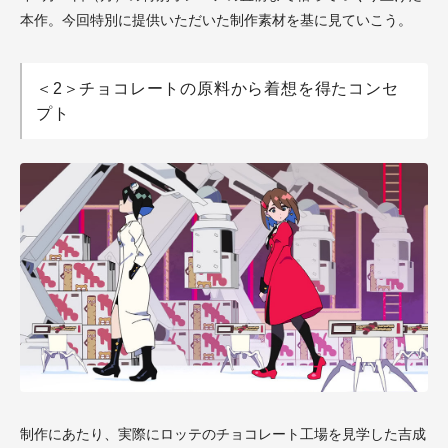
本作。今回特別に提供いただいた制作素材を基に見ていこう。
＜2＞チョコレートの原料から着想を得たコンセ
プト
制作にあたり、実際にロッテのチョコレート工場を見学した吉成