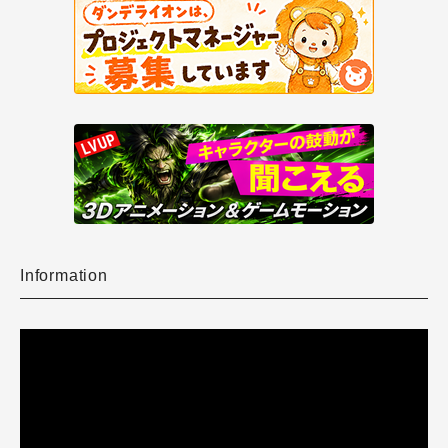
Information