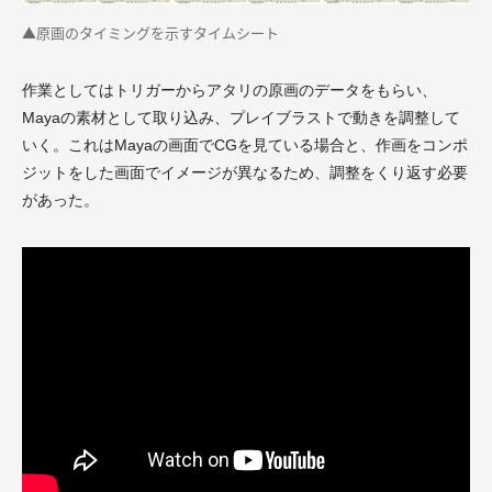
▲原画のタイミングを示すタイムシート
作業としてはトリガーからアタリの原画のデータをもらい、
Mayaの素材として取り込み、プレイブラストで動きを調整して
いく。これはMayaの画面でCGを見ている場合と、作画をコンポ
ジットをした画面でイメージが異なるため、調整をくり返す必要
があった。