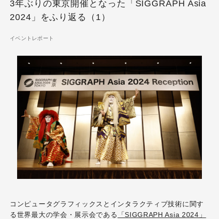
3年ぶりの東京開催となった「SIGGRAPH Asia
2024」をふり返る（1）
イベントレポート
コンピュータグラフィックスとインタラクティブ技術に関す
る世界最大の学会・展示会である
「SIGGRAPH Asia 2024」