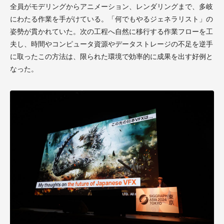
全員がモデリングからアニメーション、レンダリングまで、多岐
にわたる作業を手がけている。「何でもやるジェネラリスト」の
姿勢が貫かれていた。次の工程へ自然に移行する作業フローを工
夫し、時間やコンピュータ資源やデータストレージの不足を逆手
に取ったこの方法は、限られた環境で効率的に成果を出す好例と
なった。