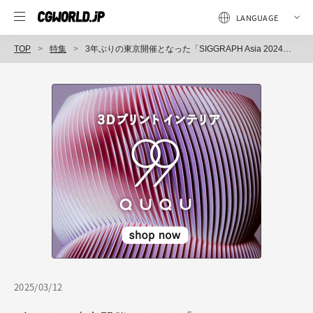
TOP
特集
3年ぶりの東京開催となった「SIGGRAPH Asia 2024」をふり返る（1）
2025/03/12