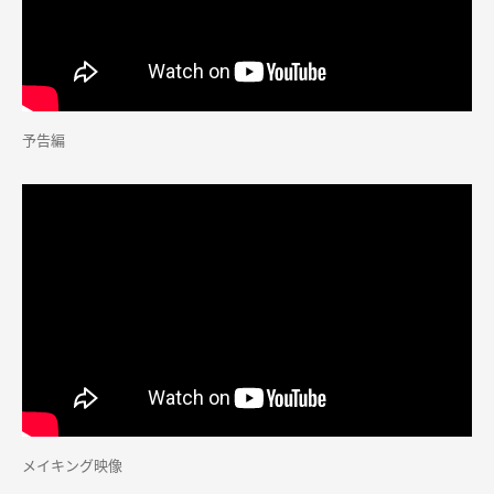
予告編
メイキング映像