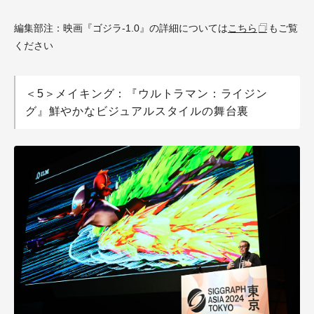
編集部注：映画『ゴジラ-1.0』の詳細については
こちら
もご覧
ください
＜5＞メイキング：『ウルトラマン：ライジン
グ』鮮やかなビジュアルスタイルの舞台裏