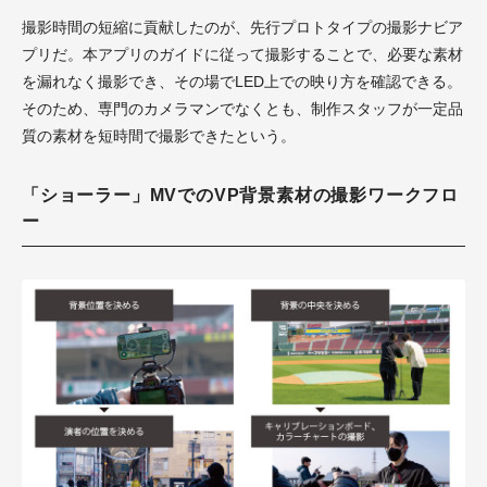
撮影時間の短縮に貢献したのが、先行プロトタイプの撮影ナビア
プリだ。本アプリのガイドに従って撮影することで、必要な素材
を漏れなく撮影でき、その場でLED上での映り方を確認できる。
そのため、専門のカメラマンでなくとも、制作スタッフが一定品
質の素材を短時間で撮影できたという。
「ショーラー」MVでのVP背景素材の撮影ワークフロ
ー