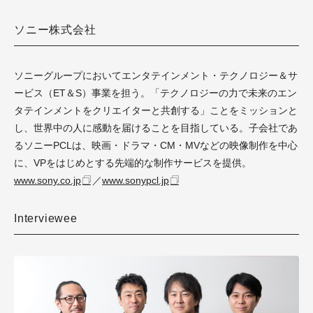
ソニー株式会社
ソニーグループにおいてエンタテインメント・テクノロジー＆サ
ービス（ET＆S）事業を担う。「テクノロジーの力で未来のエン
タテインメントをクリエイターと共創する」ことをミッションと
し、世界中の人に感動を届けることを目指している。子会社であ
るソニーPCLは、映画・ドラマ・CM・MVなどの映像制作を中心
に、VPをはじめとする先端的な制作サービスを提供。
www.sony.co.jp
／
www.sonypcl.jp
Interviewee