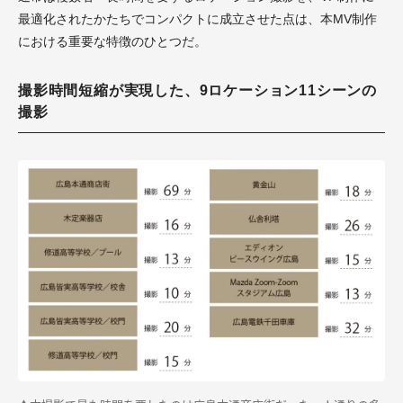
最適化されたかたちでコンパクトに成立させた点は、本MV制作
における重要な特徴のひとつだ。
撮影時間短縮が実現した、9ロケーション11シーンの
撮影