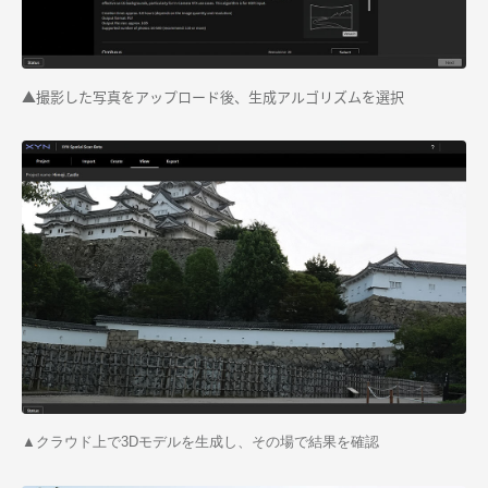
▲撮影した写真をアップロード後、生成アルゴリズムを選択
▲クラウド上で3Dモデルを生成し、その場で結果を確認