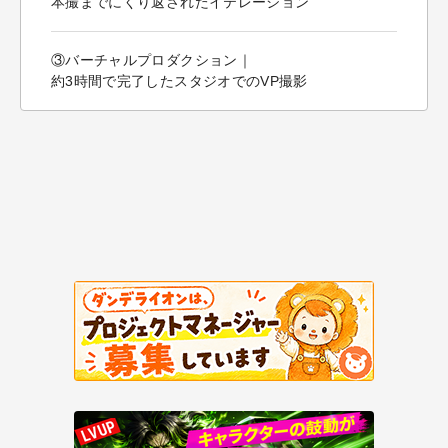
本撮までにくり返されたイテレーション
③バーチャルプロダクション｜
約3時間で完了したスタジオでのVP撮影