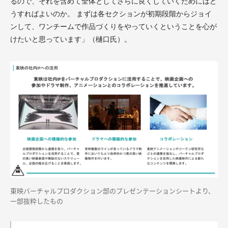
るので、それを含めて全体としてさらに良くしていくためにはど
うすればよいのか。 まずは各セクションが初期段階からジョイ
ンして、ワンチームで作品づくりをやっていくということを心が
けたいと思っています」（樋口氏）。
東映バーチャルプロダクション部のプレゼンテーションシートより、
一部抜粋したもの