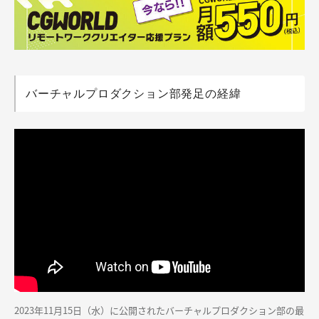
バーチャルプロダクション部発足の経緯
2023年11月15日（水）に公開されたバーチャルプロダクション部の最