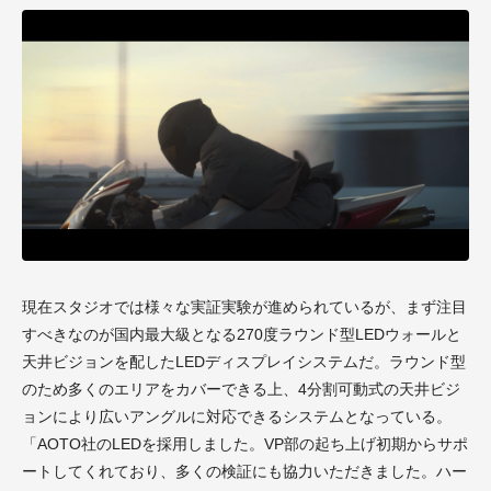
現在スタジオでは様々な実証実験が進められているが、まず注目
すべきなのが国内最大級となる270度ラウンド型LEDウォールと
天井ビジョンを配したLEDディスプレイシステムだ。ラウンド型
のため多くのエリアをカバーできる上、4分割可動式の天井ビジ
ョンにより広いアングルに対応できるシステムとなっている。
「AOTO社のLEDを採用しました。VP部の起ち上げ初期からサポ
ートしてくれており、多くの検証にも協力いただきました。ハー