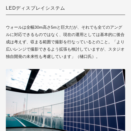
LEDディスプレイシステム
ウォールは全幅30m高さ5mと巨大だが、それでも全てのアング
ルに対応できるものではなく、現在の運用としては基本的に後合
成は考えず、収まる範囲で撮影を行なっているとのこと。「より
広いレンジで撮影できるよう拡張も検討していますが、スタジオ
独自開発の未来性も考慮しています」（樋口氏）。