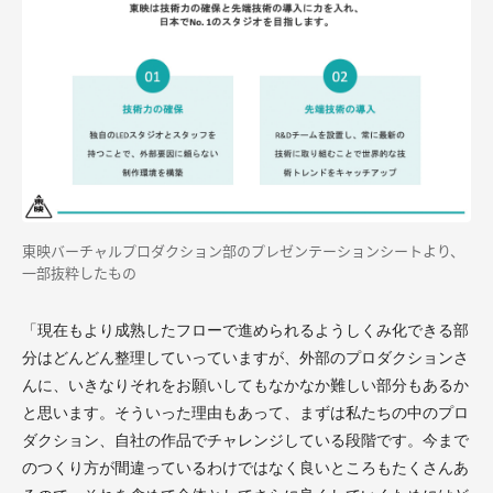
東映バーチャルプロダクション部のプレゼンテーションシートより、
一部抜粋したもの
「現在もより成熟したフローで進められるようしくみ化できる部
分はどんどん整理していっていますが、外部のプロダクションさ
んに、いきなりそれをお願いしてもなかなか難しい部分もあるか
と思います。そういった理由もあって、まずは私たちの中のプロ
ダクション、自社の作品でチャレンジしている段階です。今まで
のつくり方が間違っているわけではなく良いところもたくさんあ