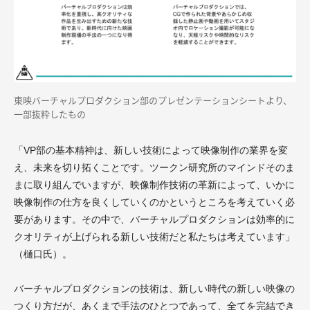
東映バーチャルプロダクション部のプレゼンテーションシートより、
一部抜粋したもの
「VP部の基本精神は、新しい技術によって映像制作の業界を変
え、未来を切り拓くことです。ツークン研究所のマインドそのま
まに取り組んでいますが、映像制作技術の革新によって、いかに
映像制作の仕方を良くしていくのかというところを考えていく必
要があります。その中で、バーチャルプロダクションは効率的に
クオリティが上げられる新しい技術だと私たちは考えています」
（樋口氏）。
バーチャルプロダクションの技術は、新しい時代の新しい映像の
つくり方だが、あくまで手法のひとつであって、全てを完結でき