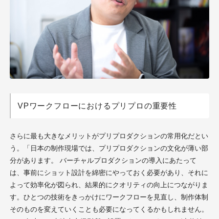
VPワークフローにおけるプリプロの重要性
さらに最も大きなメリットがプリプロダクションの常用化だとい
う。「日本の制作現場では、プリプロダクションの文化が薄い部
分があります。 バーチャルプロダクションの導入にあたって
は、事前にショット設計を綿密にやっておく必要があり、それに
よって効率化が図られ、結果的にクオリティの向上につながりま
す。ひとつの技術をきっかけにワークフローを見直し、制作体制
そのものを変えていくことも必要になってくるかもしれません。