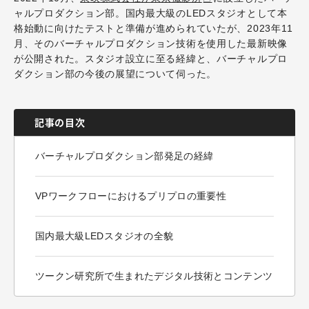
ャルプロダクション部。国内最大級のLEDスタジオとして本
格始動に向けたテストと準備が進められていたが、2023年11
月、そのバーチャルプロダクション技術を使用した最新映像
が公開された。スタジオ設立に至る経緯と、バーチャルプロ
ダクション部の今後の展望について伺った。
記事の目次
バーチャルプロダクション部発足の経緯
VPワークフローにおけるプリプロの重要性
国内最大級LEDスタジオの全貌
ツークン研究所で生まれたデジタル技術とコンテンツ