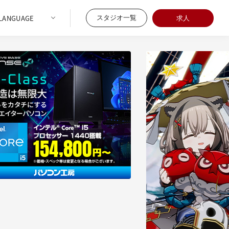
スタジオ一覧
求人