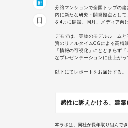
分譲マンションで全国トップの建
内に新たな研究・開発拠点として
を4月に開設。同月、メディア向
デモでは、実物のモデルルームと
質のリアルタイムCGによる高精
「情報の可視化」にとどまらず「
なプレゼンテーションに仕上がっ
以下にてレポートをお届けする。
感性に訴えかける、建築
本ラボは、同社が長年取り組んでき