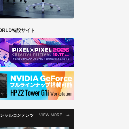
ORLD特設サイト
ペシャルコンテンツ
VIEW MORE