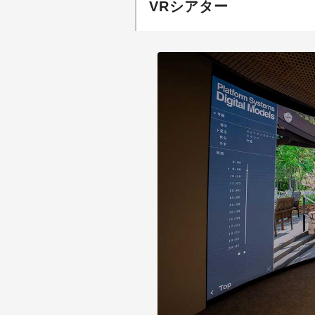
VRシアター