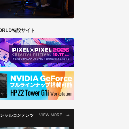
ORLD特設サイト
ペシャルコンテンツ
VIEW MORE