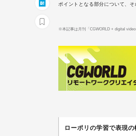
ポイントとなる部分について、そ
※本記事は月刊「CGWORLD + digital vi
ローポリの学習で表現の