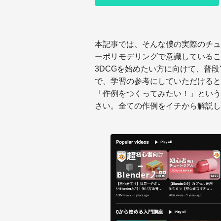
本記事では、そんな僕の実際のチュー
ーポリモデリングで意識していること
3DCGを始めたい方に向けて、普段
で、学習の参考にしていただけると
「作例をつくってみたい！」という方
さい。全ての作例をイチから解説し