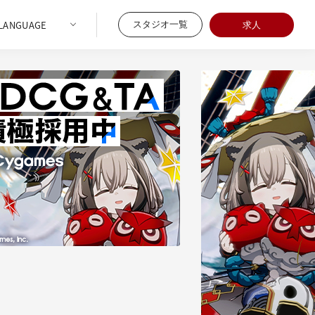
スタジオ一覧
求人