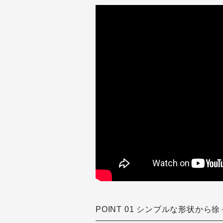
POINT 01 シンプルな形状から