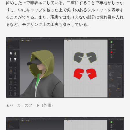
留めした上で非表示にしている。二重にすることで布地がしっか
りし、中にキャップを被った上で尖りのあるシルエットを表示す
ることができる。また、現実ではありえない部分に切れ目を入れ
るなど、モデリング上の工夫も凝らしている。
▲パーカーのフード（外側）