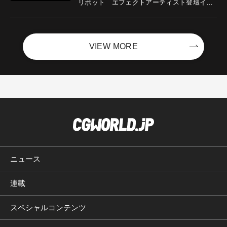
リボット エフェクトアーティスト登壇イベ
ントを開催！－サイバーエージェント
VIEW MORE
ニュース
連載
スペシャルコンテンツ