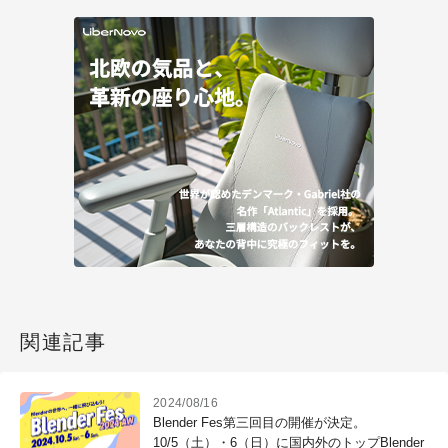
関連記事
2024/08/16
Blender Fes第三回目の開催が決定。
10/5（土）・6（日）に国内外のトップBlender