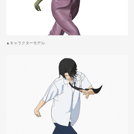
▲キャラクターモデル