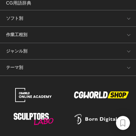
CG用語辞典
ソフト別
作業工程別
ジャンル別
テーマ別