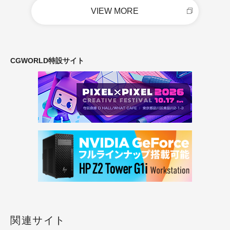
VIEW MORE
CGWORLD特設サイト
関連サイト