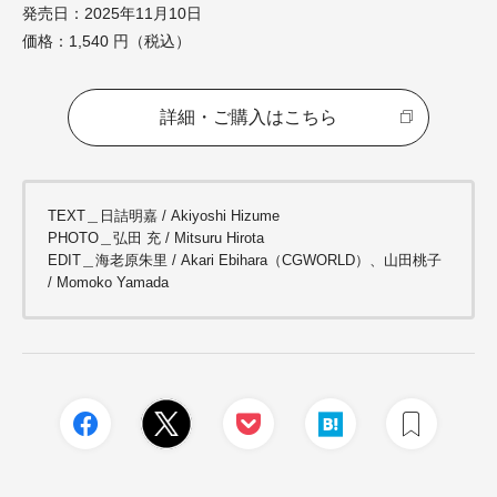
発売日：2025年11月10日
価格：1,540 円（税込）
詳細・ご購入はこちら
TEXT＿日詰明嘉
/ Akiyoshi Hizume
PHOTO
＿弘田 充
/ Mitsuru Hirota
EDIT＿海老原朱里 / Akari Ebihara（CGWORLD）、山田桃子
/ Momoko Yamada