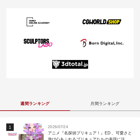
週間ランキング
月間ランキング
2026/07/24
アニメ『名探偵プリキュア！』ED 、可愛さと
遊び心あふれるプリキュアたちの表現に注