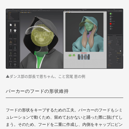
▲
ダンス部の部長で恩ちゃん、こと宮尾 恩の例
パーカーのフードの形状維持
フードの形状をキープするための工夫。パーカーのフードもシミ
ュレーションで動くため、留めておかないと踊った際に脱げてし
まう。そのため、フードを二重に作成し、内側をキャップにピン