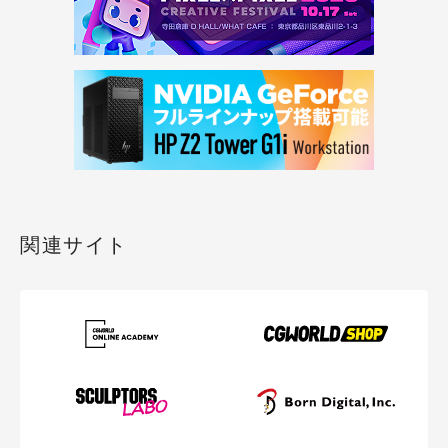
関連サイト