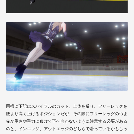
同様に下記はスパイラルのカット。上体を反り、フリーレッグを
腰より高く上げるポジションだが、その際にフリーレッグのつま
先が重さや重力に負けて下へ向かないように注意する必要がある
のと、インエッジ、アウトエッジのどちらで滑っているかもしっ