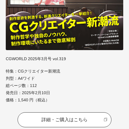
CGWORLD 2025年3月号 vol.319
特集：CGクリエイター新潮流
判型：A4ワイド
総ページ数：112
発売日：2025年2月10日
価格：1,540 円（税込）
詳細・ご購入はこちら