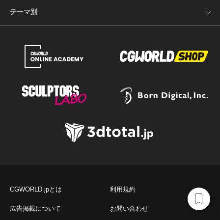
テーマ別
CGWORLD.jpとは
利用規約
広告掲載について
お問い合わせ