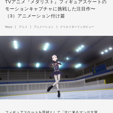
TVアニメ『メダリスト』フィギュアスケートの
モーションキャプチャに挑戦した注目作〜
（3）アニメーション付け篇
Maya
アニメ
アニメーション
クリエイターインタビュー
フィギュアスケートを題材として
「次に来るマンガ大賞