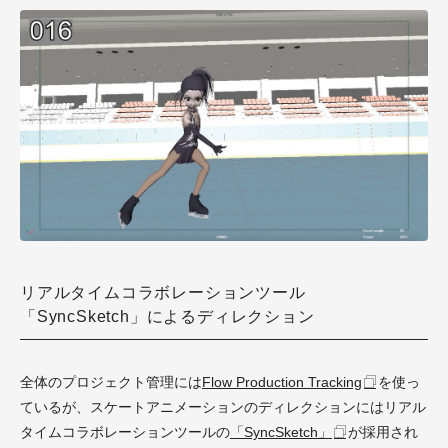
リアルタイムコラボレーションツール
「SyncSketch」によるディレクション
全体のプロジェクト管理には
Flow Production Tracking
を使っ
ているが、スケートアニメーションのディレクションにはリアル
タイムコラボレーションツールの
「SyncSketch」
が採用され