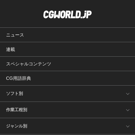
ニュース
連載
スペシャルコンテンツ
CG用語辞典
ソフト別
作業工程別
ジャンル別