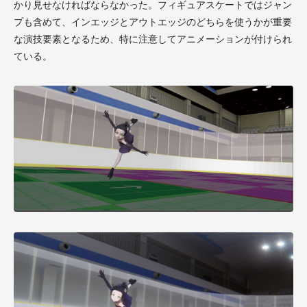
かり見せなければならなかった。フィギュアスケートではジャン
プも含めて、インエッジとアウトエッジのどちらを使うかが重要
な演技要素となるため、特に注意してアニメーションが付けられ
ている。