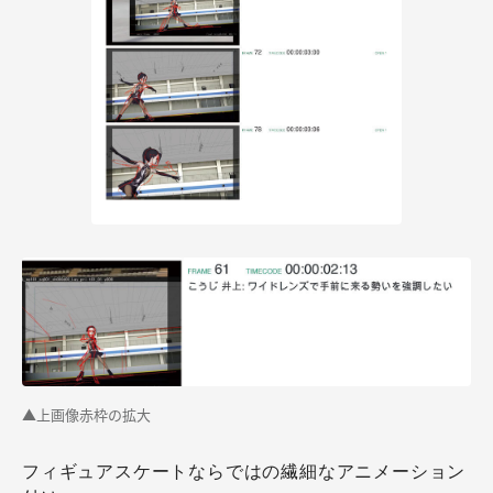
▲上画像赤枠の拡大
フィギュアスケートならではの繊細なアニメーション