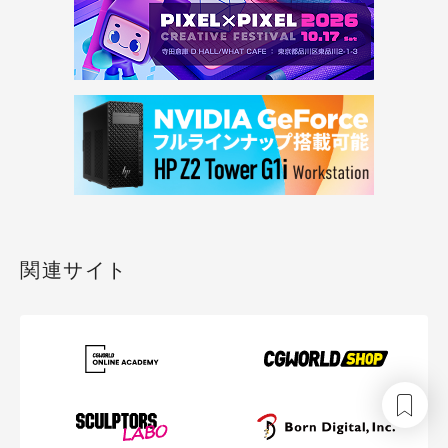
関連サイト