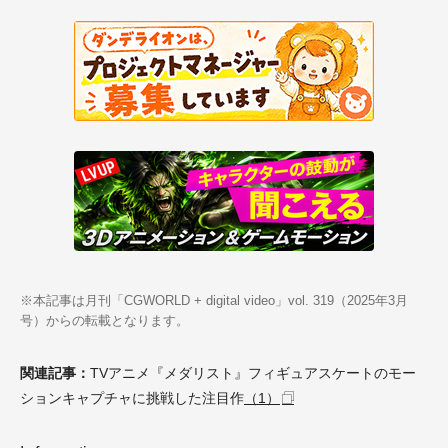
※本記事は月刊「CGWORLD + digital video」vol. 319（2025年3月
号）からの転載となります。
関連記事：
TVアニメ『メダリスト』フィギュアスケートのモー
ションキャプチャに挑戦した注目作
（1）