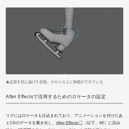
▲足首を前に曲げた状態。かかとの上に隙間ができている
After Effectsで活用するためのロケータの設定
リグにはロケータも仕込まれており、アニメーションを付けたあ
とCGのデータを書き出し、
After Effects
（以下、AE）に読み