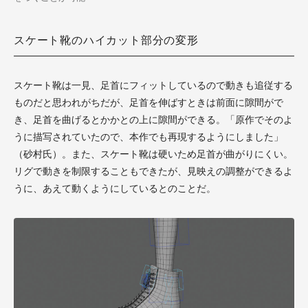
スケート靴のハイカット部分の変形
スケート靴は一見、足首にフィットしているので動きも追従する
ものだと思われがちだが、足首を伸ばすときは前面に隙間がで
き、足首を曲げるとかかとの上に隙間ができる。「原作でそのよ
うに描写されていたので、本作でも再現するようにしました」
（砂村氏）。また、スケート靴は硬いため足首が曲がりにくい。
リグで動きを制限することもできたが、見映えの調整ができるよ
うに、あえて動くようにしているとのことだ。