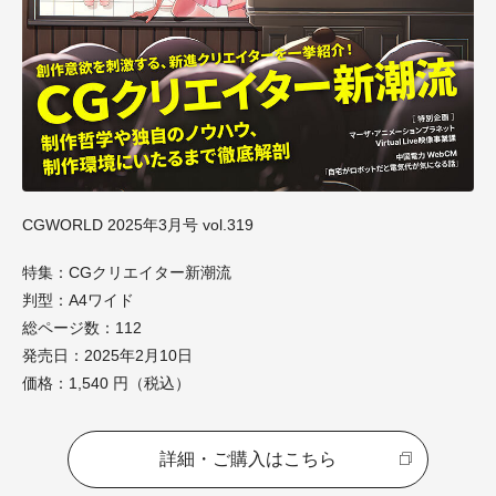
CGWORLD 2025年3月号 vol.319
特集：CGクリエイター新潮流
判型：A4ワイド
総ページ数：112
発売日：2025年2月10日
価格：1,540 円（税込）
詳細・ご購入はこちら